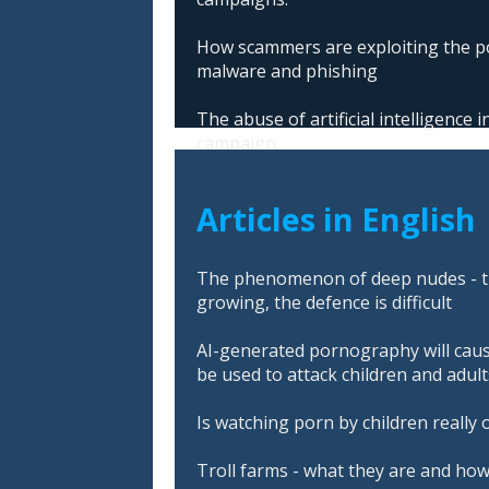
How scammers are exploiting the po
malware and phishing
The abuse of artificial intelligence
campaign
Articles in English
The phenomenon of deep nudes - t
growing, the defence is difficult
AI-generated pornography will cau
be used to attack children and adult
Is watching porn by children really 
Troll farms - what they are and ho