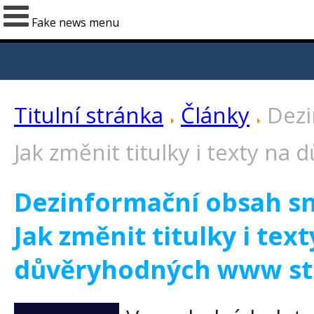
Fake news menu
Titulní stránka
Články
Dezi
Jak změnit titulky i texty n
Dezinformační obsah sn
Jak změnit titulky i text
důvěryhodných www st