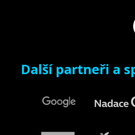
Další partneři a s