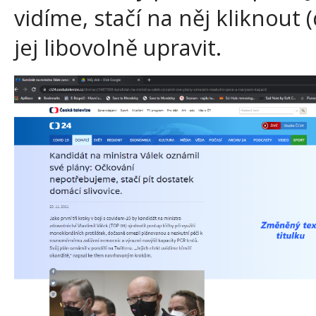
vidíme, stačí na něj kliknout
jej libovolně upravit.