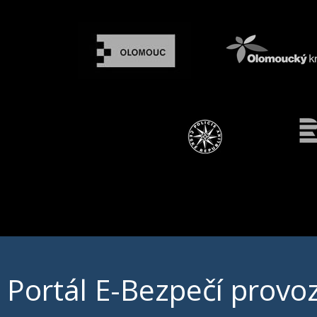
Portál E-Bezpečí prov