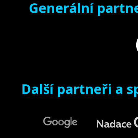
Generální partne
Další partneři a s