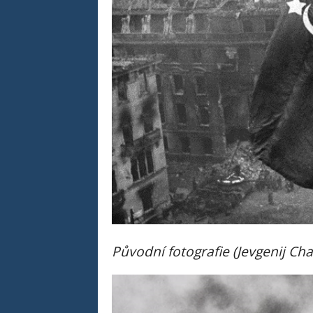
Původní fotografie (Jevgenij Ch