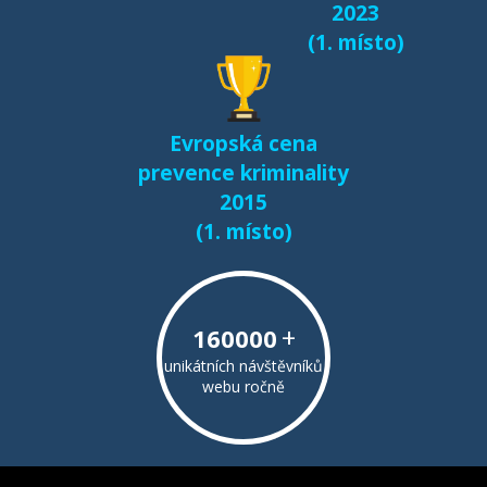
2023
(1. místo)
Evropská cena
prevence kriminality
2015
(1. místo)
+
160000
unikátních návštěvníků
webu ročně