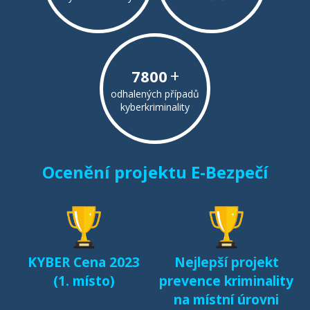
+
7800
odhalených případů
kyberkriminality
Ocenění projektu E-Bezpečí
KYBER Cena 2023
Nejlepší projekt
(1. místo)
prevence kriminality
na místní úrovni