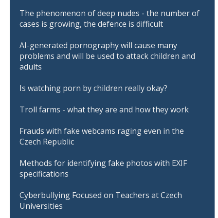
The phenomenon of deep nudes - the number of
cases is growing, the defence is difficult
AI-generated pornography will cause many
problems and will be used to attack children and
adults
Is watching porn by children really okay?
Troll farms - what they are and how they work
Frauds with fake webcams raging even in the
Czech Republic
Methods for identifying fake photos with EXIF
specifications
Cyberbullying Focused on Teachers at Czech
Universities