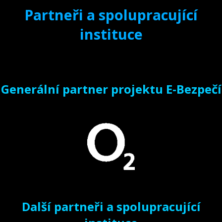
Partneři a spolupracující
instituce
Generální partner projektu E-Bezpečí
Další partneři a spolupracující