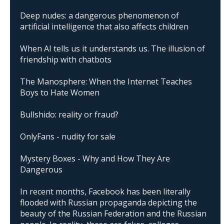
Deep nudes: a dangerous phenomenon of
artificial intelligence that also affects children
When AI tells us it understands us. The illusion of
friendship with chatbots
The Manosphere: When the Internet Teaches
Boys to Hate Women
Bullshido: reality or fraud?
OnlyFans - nudity for sale
Mystery Boxes - Why and How They Are
Dangerous
In recent months, Facebook has been literally
flooded with Russian propaganda depicting the
beauty of the Russian Federation and the Russian