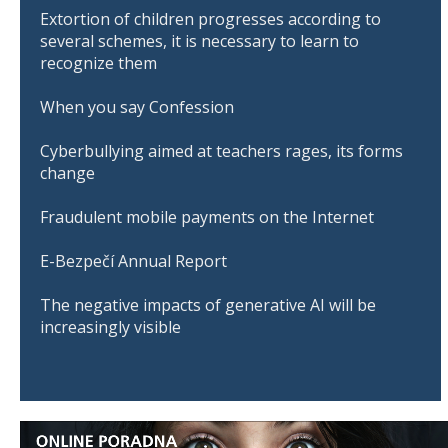
Extortion of children progresses according to
several schemes, it is necessary to learn to
recognize them
When you say Confession
Cyberbullying aimed at teachers rages, its forms
change
Fraudulent mobile payments on the Internet
E-Bezpečí Annual Report
The negative impacts of generative AI will be
increasingly visible