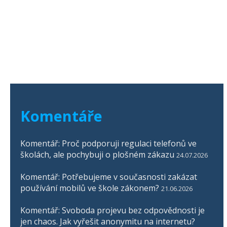
Komentáře
Komentář: Proč podporuji regulaci telefonů ve
školách, ale pochybuji o plošném zákazu
24.07.2026
Komentář: Potřebujeme v současnosti zakázat
používání mobilů ve škole zákonem?
21.06.2026
Komentář: Svoboda projevu bez odpovědnosti je
jen chaos. Jak vyřešit anonymitu na internetu?