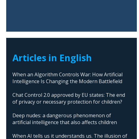
Articles in English
When an Algorithm Controls War: How Artificial
Intelligence Is Changing the Modern Battlefield
Chat Control 2.0 approved by EU states: The end
of privacy or necessary protection for children?
Deep nudes: a dangerous phenomenon of
artificial intelligence that also affects children
When AI tells us it understands us. The illusion of