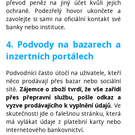
převod peněz na jiný účet kvůli jejich
ochraně. Podezřelý hovor ukončete a
zavolejte si sami na oficiální kontakt své
banky nebo instituce.
4. Podvody na bazarech a
inzertních portálech
Podvodníci často útočí na uživatele, kteří
něco prodávají přes bazar nebo sociální
sítě.
Zájemce o zboží tvrdí, že vše zařídí
přes přepravní službu, pošle odkaz a
vyzve prodávajícího k vyplnění údajů
. Ve
skutečnosti jde o falešnou stránku, která
má vylákat údaje z platební karty nebo
internetového bankovnictví.