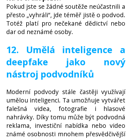
Pokud jste se žádné soutěže neúčastnili a
přesto „vyhráli“, jde téměř jistě o podvod.
Totéž platí pro nečekané dědictví nebo
dar od neznámé osoby.
12. Umělá inteligence a
deepfake jako nový
nástroj podvodníků
Moderní podvody stále častěji využívají
umělou inteligenci. Ta umožňuje vytvářet
falešná videa, fotografie i hlasové
nahrávky. Díky tomu může být podvodná
reklama, investiční nabídka nebo video
známé osobnosti mnohem přesvědčivější