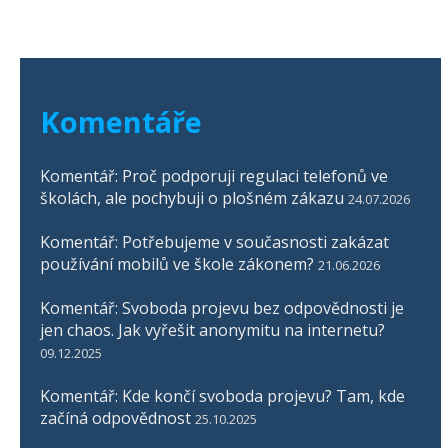
Komentáře
Komentář: Proč podporuji regulaci telefonů ve
školách, ale pochybuji o plošném zákazu
24.07.2026
Komentář: Potřebujeme v současnosti zakázat
používání mobilů ve škole zákonem?
21.06.2026
Komentář: Svoboda projevu bez odpovědnosti je
jen chaos. Jak vyřešit anonymitu na internetu?
09.12.2025
Komentář: Kde končí svoboda projevu? Tam, kde
začíná odpovědnost
25.10.2025