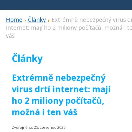
Home
Články
Extrémně nebezpečný virus dr
internet: mají ho 2 miliony počítačů, možná i t
váš
Články
Extrémně nebezpečný
virus drtí internet: mají
ho 2 miliony počítačů,
možná i ten váš
Zveřejněno: 25. červenec 2025