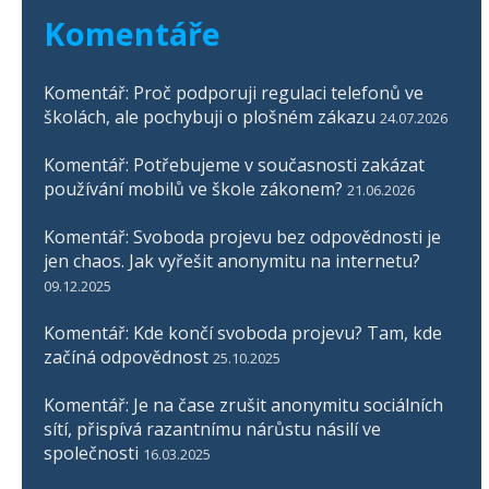
Komentáře
Komentář: Proč podporuji regulaci telefonů ve
školách, ale pochybuji o plošném zákazu
24.07.2026
Komentář: Potřebujeme v současnosti zakázat
používání mobilů ve škole zákonem?
21.06.2026
Komentář: Svoboda projevu bez odpovědnosti je
jen chaos. Jak vyřešit anonymitu na internetu?
09.12.2025
Komentář: Kde končí svoboda projevu? Tam, kde
začíná odpovědnost
25.10.2025
Komentář: Je na čase zrušit anonymitu sociálních
sítí, přispívá razantnímu nárůstu násilí ve
společnosti
16.03.2025