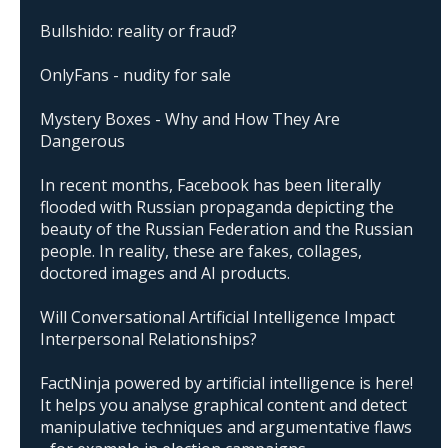
Bullshido: reality or fraud?
OnlyFans - nudity for sale
Mystery Boxes - Why and How They Are
Dangerous
In recent months, Facebook has been literally
flooded with Russian propaganda depicting the
beauty of the Russian Federation and the Russian
people. In reality, these are fakes, collages,
doctored images and AI products.
Will Conversational Artificial Intelligence Impact
Interpersonal Relationships?
FactNinja powered by artificial intelligence is here!
It helps you analyse graphical content and detect
manipulative techniques and argumentative flaws