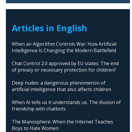
Articles in English
When an Algorithm Controls War: How Artificial
Intelligence Is Changing the Modern Battlefield
Chat Control 2.0 approved by EU states: The end
of privacy or necessary protection for children?
Deep nudes: a dangerous phenomenon of
artificial intelligence that also affects children
When AI tells us it understands us. The illusion of
friendship with chatbots
The Manosphere: When the Internet Teaches
Boys to Hate Women