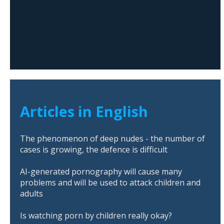
Articles in English
The phenomenon of deep nudes - the number of
cases is growing, the defence is difficult
AI-generated pornography will cause many
problems and will be used to attack children and
adults
Is watching porn by children really okay?