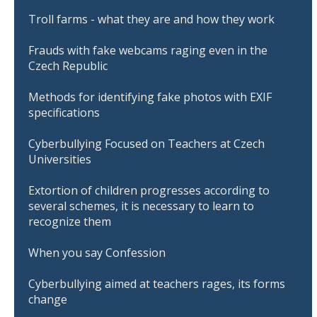
Troll farms - what they are and how they work
Frauds with fake webcams raging even in the
Czech Republic
Methods for identifying fake photos with EXIF
specifications
Cyberbullying Focused on Teachers at Czech
Universities
Extortion of children progresses according to
several schemes, it is necessary to learn to
recognize them
When you say Confession
Cyberbullying aimed at teachers rages, its forms
change