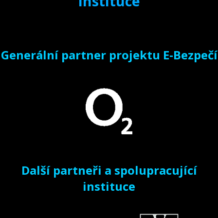
instituce
Generální partner projektu E-Bezpečí
Další partneři a spolupracující
instituce