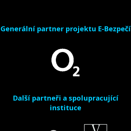
Generální partner projektu E-Bezpečí
Další partneři a spolupracující
instituce