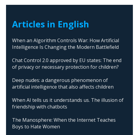
Articles in English
When an Algorithm Controls War: How Artificial
Intelligence Is Changing the Modern Battlefield
Chat Control 2.0 approved by EU states: The end
of privacy or necessary protection for children?
Deep nudes: a dangerous phenomenon of
artificial intelligence that also affects children
When AI tells us it understands us. The illusion of
friendship with chatbots
The Manosphere: When the Internet Teaches
Boys to Hate Women