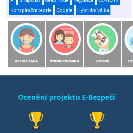
Konspirační teorie
Google
Hybridní válka
Ocenění projektu E-Bezpečí