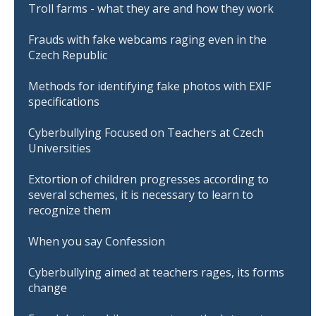
Troll farms - what they are and how they work
Frauds with fake webcams raging even in the
Czech Republic
Methods for identifying fake photos with EXIF
specifications
Cyberbullying Focused on Teachers at Czech
Universities
Extortion of children progresses according to
several schemes, it is necessary to learn to
recognize them
When you say Confession
Cyberbullying aimed at teachers rages, its forms
change