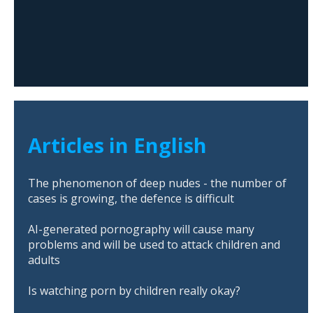
Articles in English
The phenomenon of deep nudes - the number of
cases is growing, the defence is difficult
AI-generated pornography will cause many
problems and will be used to attack children and
adults
Is watching porn by children really okay?