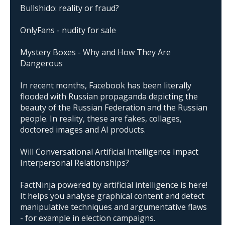
Bullshido: reality or fraud?
OnlyFans - nudity for sale
Mystery Boxes - Why and How They Are
Dangerous
In recent months, Facebook has been literally
flooded with Russian propaganda depicting the
beauty of the Russian Federation and the Russian
people. In reality, these are fakes, collages,
doctored images and AI products.
Will Conversational Artificial Intelligence Impact
Interpersonal Relationships?
FactNinja powered by artificial intelligence is here!
It helps you analyse graphical content and detect
manipulative techniques and argumentative flaws
- for example in election campaigns.