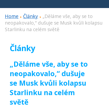
Home
Články
„Děláme vše, aby se to
neopakovalo,“ dušuje se Musk kvůli kolapsu
Starlinku na celém světě
Články
„Děláme vše, aby se to
neopakovalo,“ dušuje
se Musk kvůli kolapsu
Starlinku na celém
světě