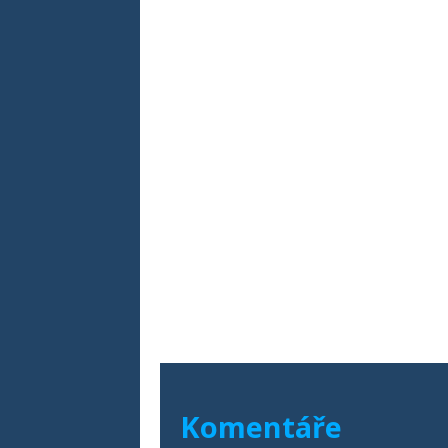
Komentáře