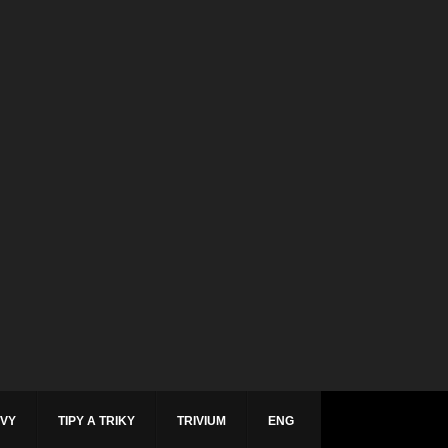
ÁVY
TIPY A TRIKY
TRIVIUM
ENG