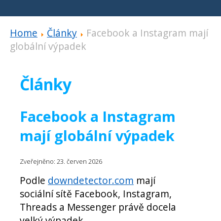
Home
Články
Facebook a Instagram mají
globální výpadek
Články
Facebook a Instagram
mají globální výpadek
Zveřejněno: 23. červen 2026
Podle
downdetector.com
mají
sociální sítě Facebook, Instagram,
Threads a Messenger právě docela
velký výpadek.