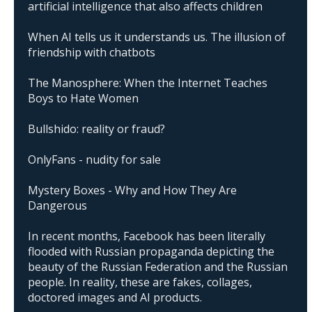
artificial intelligence that also affects children
When AI tells us it understands us. The illusion of
friendship with chatbots
The Manosphere: When the Internet Teaches
Boys to Hate Women
Bullshido: reality or fraud?
OnlyFans - nudity for sale
Mystery Boxes - Why and How They Are
Dangerous
In recent months, Facebook has been literally
flooded with Russian propaganda depicting the
beauty of the Russian Federation and the Russian
people. In reality, these are fakes, collages,
doctored images and AI products.