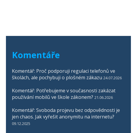
Komentáře
Komentář: Proč podporuji regulaci telefonů ve
školách, ale pochybuji o plošném zákazu
24.07.2026
Komentář: Potřebujeme v současnosti zakázat
používání mobilů ve škole zákonem?
21.06.2026
Komentář: Svoboda projevu bez odpovědnosti je
jen chaos. Jak vyřešit anonymitu na internetu?
09.12.2025