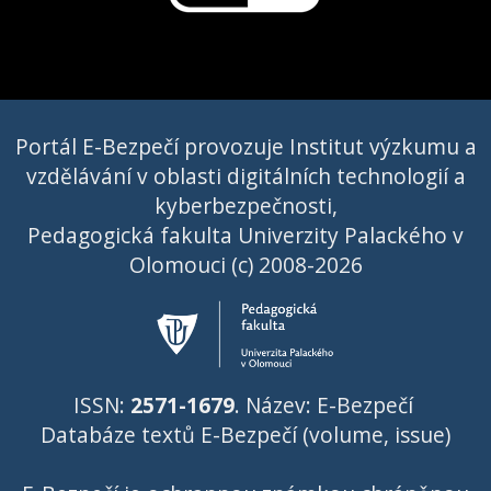
Portál E-Bezpečí provozuje Institut výzkumu a
vzdělávání v oblasti digitálních technologií a
kyberbezpečnosti,
Pedagogická fakulta Univerzity Palackého v
Olomouci (c) 2008-2026
ISSN:
2571-1679
. Název: E-Bezpečí
Databáze textů E-Bezpečí (volume, issue)