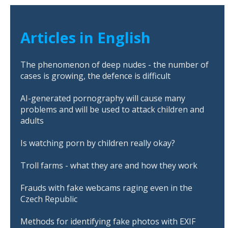
Articles in English
The phenomenon of deep nudes - the number of
cases is growing, the defence is difficult
AI-generated pornography will cause many
problems and will be used to attack children and
adults
Is watching porn by children really okay?
Troll farms - what they are and how they work
Frauds with fake webcams raging even in the
Czech Republic
Methods for identifying fake photos with EXIF