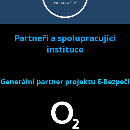
webu ročně
Partneři a spolupracující
instituce
Generální partner projektu E-Bezpečí