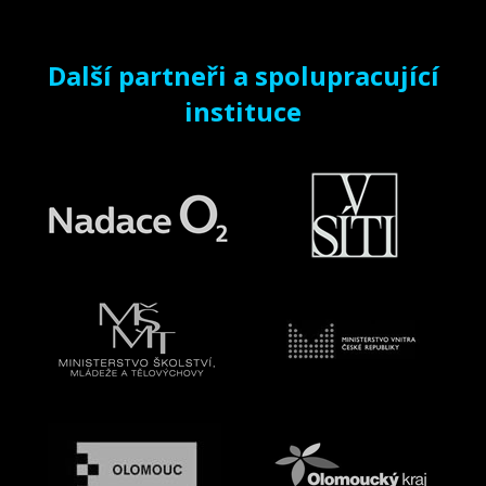
Další partneři a spolupracující
instituce