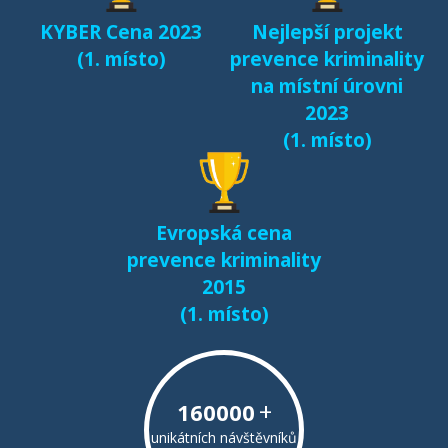
KYBER Cena 2023
Nejlepší projekt
(1. místo)
prevence kriminality
na místní úrovni
2023
(1. místo)
Evropská cena
prevence kriminality
2015
(1. místo)
+
160000
unikátních návštěvníků