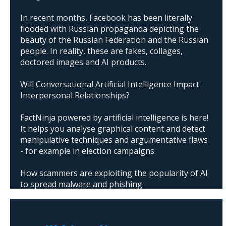
In recent months, Facebook has been literally
flooded with Russian propaganda depicting the
beauty of the Russian Federation and the Russian
people. In reality, these are fakes, collages,
doctored images and AI products.
Will Conversational Artificial Intelligence Impact
Interpersonal Relationships?
FactNinja powered by artificial intelligence is here!
It helps you analyse graphical content and detect
manipulative techniques and argumentative flaws
- for example in election campaigns.
How scammers are exploiting the popularity of AI
to spread malware and phishing
The abuse of artificial intelligence in Donald
Trump's campaign