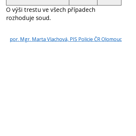
O výši trestu ve všech případech
rozhoduje soud.
por. Mgr. Marta Vlachová, PIS Policie ČR Olomouc