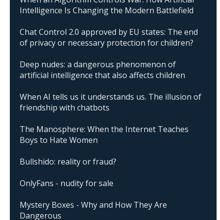
Intelligence Is Changing the Modern Battlefield
Chat Control 2.0 approved by EU states: The end
of privacy or necessary protection for children?
Deep nudes: a dangerous phenomenon of
artificial intelligence that also affects children
When AI tells us it understands us. The illusion of
friendship with chatbots
The Manosphere: When the Internet Teaches
Boys to Hate Women
Bullshido: reality or fraud?
OnlyFans - nudity for sale
Mystery Boxes - Why and How They Are
Dangerous