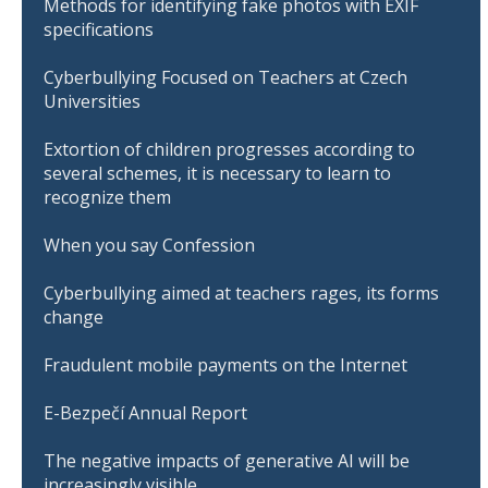
Methods for identifying fake photos with EXIF
specifications
Cyberbullying Focused on Teachers at Czech
Universities
Extortion of children progresses according to
several schemes, it is necessary to learn to
recognize them
When you say Confession
Cyberbullying aimed at teachers rages, its forms
change
Fraudulent mobile payments on the Internet
E-Bezpečí Annual Report
The negative impacts of generative AI will be
increasingly visible