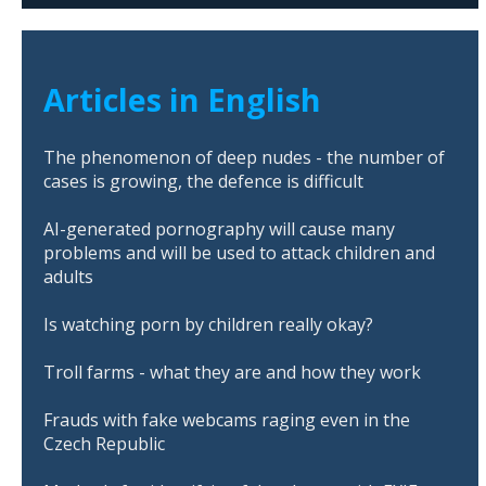
Articles in English
The phenomenon of deep nudes - the number of
cases is growing, the defence is difficult
AI-generated pornography will cause many
problems and will be used to attack children and
adults
Is watching porn by children really okay?
Troll farms - what they are and how they work
Frauds with fake webcams raging even in the
Czech Republic