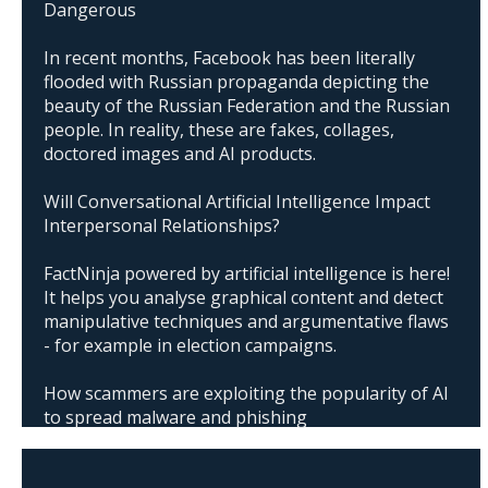
Dangerous
In recent months, Facebook has been literally
flooded with Russian propaganda depicting the
beauty of the Russian Federation and the Russian
people. In reality, these are fakes, collages,
doctored images and AI products.
Will Conversational Artificial Intelligence Impact
Interpersonal Relationships?
FactNinja powered by artificial intelligence is here!
It helps you analyse graphical content and detect
manipulative techniques and argumentative flaws
- for example in election campaigns.
How scammers are exploiting the popularity of AI
to spread malware and phishing
The abuse of artificial intelligence in Donald