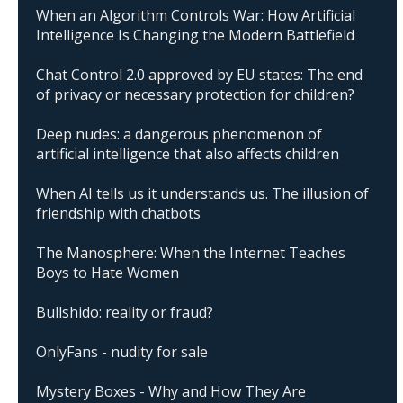
When an Algorithm Controls War: How Artificial
Intelligence Is Changing the Modern Battlefield
Chat Control 2.0 approved by EU states: The end
of privacy or necessary protection for children?
Deep nudes: a dangerous phenomenon of
artificial intelligence that also affects children
When AI tells us it understands us. The illusion of
friendship with chatbots
The Manosphere: When the Internet Teaches
Boys to Hate Women
Bullshido: reality or fraud?
OnlyFans - nudity for sale
Mystery Boxes - Why and How They Are