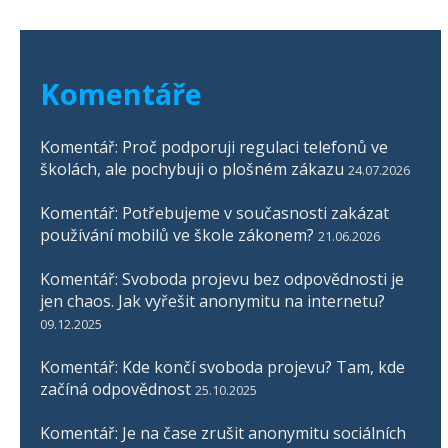
Komentáře
Komentář: Proč podporuji regulaci telefonů ve
školách, ale pochybuji o plošném zákazu
24.07.2026
Komentář: Potřebujeme v současnosti zakázat
používání mobilů ve škole zákonem?
21.06.2026
Komentář: Svoboda projevu bez odpovědnosti je
jen chaos. Jak vyřešit anonymitu na internetu?
09.12.2025
Komentář: Kde končí svoboda projevu? Tam, kde
začíná odpovědnost
25.10.2025
Komentář: Je na čase zrušit anonymitu sociálních