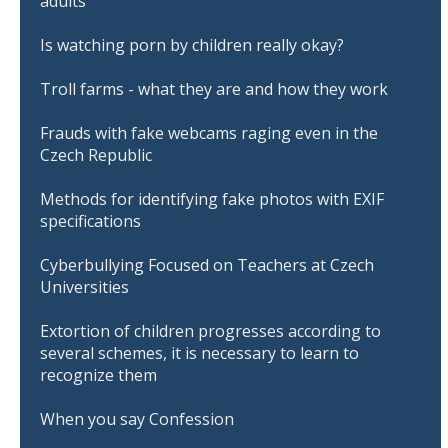
adults
Is watching porn by children really okay?
Troll farms - what they are and how they work
Frauds with fake webcams raging even in the
Czech Republic
Methods for identifying fake photos with EXIF
specifications
Cyberbullying Focused on Teachers at Czech
Universities
Extortion of children progresses according to
several schemes, it is necessary to learn to
recognize them
When you say Confession