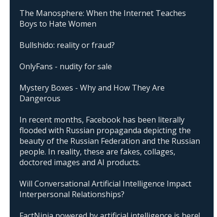
The Manosphere: When the Internet Teaches
Boys to Hate Women
Bullshido: reality or fraud?
OnlyFans - nudity for sale
Mystery Boxes - Why and How They Are
Dangerous
In recent months, Facebook has been literally
flooded with Russian propaganda depicting the
beauty of the Russian Federation and the Russian
people. In reality, these are fakes, collages,
doctored images and AI products.
Will Conversational Artificial Intelligence Impact
Interpersonal Relationships?
FactNinja powered by artificial intelligence is here!