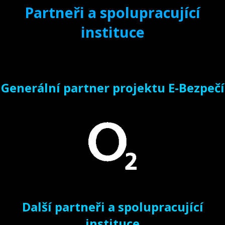
Partneři a spolupracující
instituce
Generální partner projektu E-Bezpečí
Další partneři a spolupracující
instituce