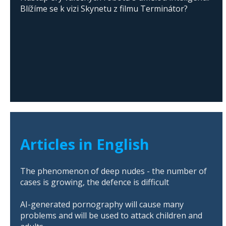
Blížíme se k vizi Skynetu z filmu Terminátor?
Articles in English
The phenomenon of deep nudes - the number of
cases is growing, the defence is difficult
AI-generated pornography will cause many
problems and will be used to attack children and