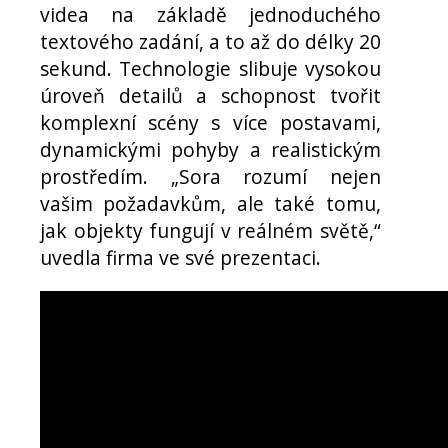
videa na základě jednoduchého
textového zadání, a to až do délky 20
sekund. Technologie slibuje vysokou
úroveň detailů a schopnost tvořit
komplexní scény s více postavami,
dynamickými pohyby a realistickým
prostředím. „Sora rozumí nejen
vašim požadavkům, ale také tomu,
jak objekty fungují v reálném světě,“
uvedla firma ve své prezentaci.