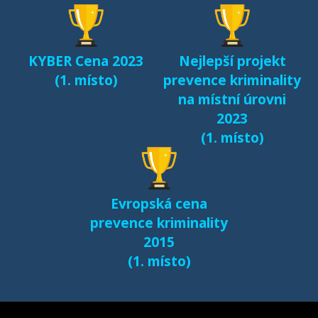
KYBER Cena 2023
Nejlepší projekt
(1. místo)
prevence kriminality
na místní úrovni
2023
(1. místo)
Evropská cena
prevence kriminality
2015
(1. místo)