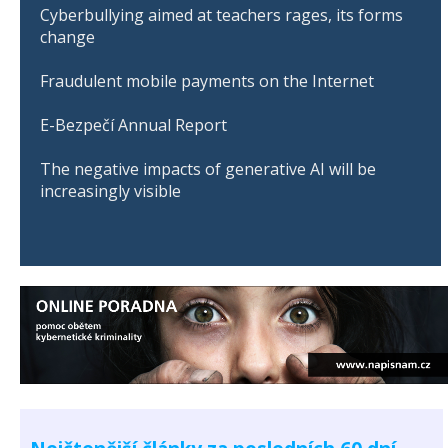
Cyberbullying aimed at teachers rages, its forms
change
Fraudulent mobile payments on the Internet
E-Bezpečí Annual Report
The negative impacts of generative AI will be
increasingly visible