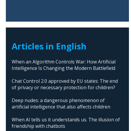
Articles in English
When an Algorithm Controls War: How Artificial
Intelligence Is Changing the Modern Battlefield
Chat Control 2.0 approved by EU states: The end
of privacy or necessary protection for children?
Deep nudes: a dangerous phenomenon of
artificial intelligence that also affects children
When AI tells us it understands us. The illusion of
friendship with chatbots