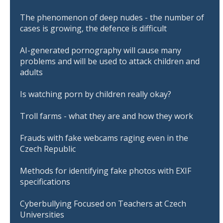
The phenomenon of deep nudes - the number of
cases is growing, the defence is difficult
AI-generated pornography will cause many
problems and will be used to attack children and
adults
Is watching porn by children really okay?
Troll farms - what they are and how they work
Frauds with fake webcams raging even in the
Czech Republic
Methods for identifying fake photos with EXIF
specifications
Cyberbullying Focused on Teachers at Czech
Universities