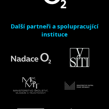
Další partneři a spolupracující
instituce