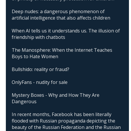
Deep nudes: a dangerous phenomenon of
artificial intelligence that also affects children
When AI tells us it understands us. The illusion of
friendship with chatbots
The Manosphere: When the Internet Teaches
Boys to Hate Women
Bullshido: reality or fraud?
OnlyFans - nudity for sale
Mystery Boxes - Why and How They Are
Dangerous
In recent months, Facebook has been literally
flooded with Russian propaganda depicting the
beauty of the Russian Federation and the Russian