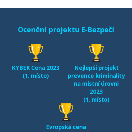
Ocenění projektu E-Bezpečí
KYBER Cena 2023
Nejlepší projekt
(1. místo)
prevence kriminality
na místní úrovni
2023
(1. místo)
Evropská cena