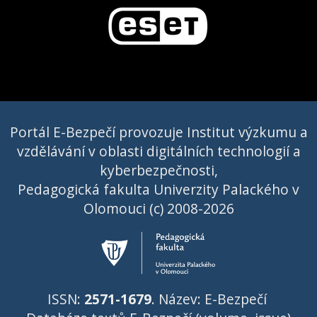
Portál E-Bezpečí provozuje Institut výzkumu a
vzdělávání v oblasti digitálních technologií a
kyberbezpečnosti,
Pedagogická fakulta Univerzity Palackého v
Olomouci (c) 2008-2026
ISSN:
2571-1679
. Název: E-Bezpečí