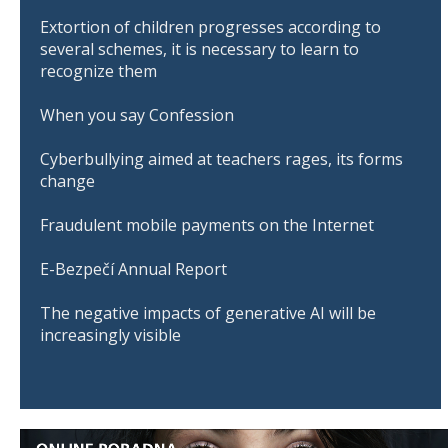
Extortion of children progresses according to
several schemes, it is necessary to learn to
recognize them
When you say Confession
Cyberbullying aimed at teachers rages, its forms
change
Fraudulent mobile payments on the Internet
E-Bezpečí Annual Report
The negative impacts of generative AI will be
increasingly visible