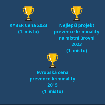
KYBER Cena 2023
Nejlepší projekt
(1. místo)
prevence kriminality
na místní úrovni
2023
(1. místo)
Evropská cena
prevence kriminality
2015
(1. místo)