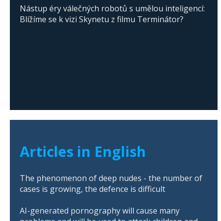
Nástup éry válečných robotů s umělou inteligencí:
Blížíme se k vizi Skynetu z filmu Terminátor?
Articles in English
The phenomenon of deep nudes - the number of
cases is growing, the defence is difficult
AI-generated pornography will cause many