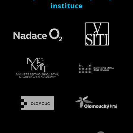
instituce