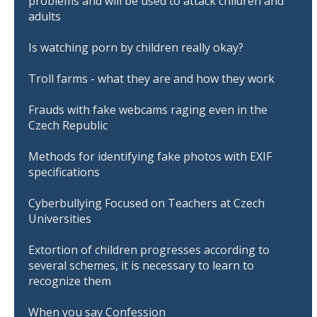
problems and will be used to attack children and
adults
Is watching porn by children really okay?
Troll farms - what they are and how they work
Frauds with fake webcams raging even in the
Czech Republic
Methods for identifying fake photos with EXIF
specifications
Cyberbullying Focused on Teachers at Czech
Universities
Extortion of children progresses according to
several schemes, it is necessary to learn to
recognize them
When you say Confession