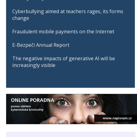
Cyberbullying aimed at teachers rages, its forms
change
Fraudulent mobile payments on the Internet
E-Bezpečí Annual Report
The negative impacts of generative AI will be
increasingly visible