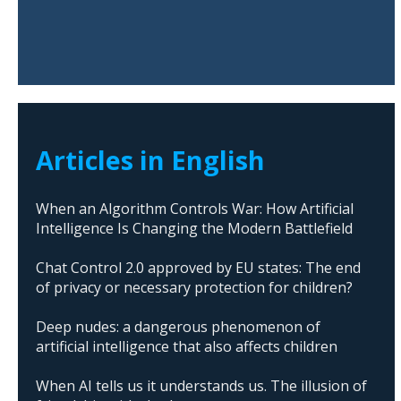
Articles in English
When an Algorithm Controls War: How Artificial
Intelligence Is Changing the Modern Battlefield
Chat Control 2.0 approved by EU states: The end
of privacy or necessary protection for children?
Deep nudes: a dangerous phenomenon of
artificial intelligence that also affects children
When AI tells us it understands us. The illusion of