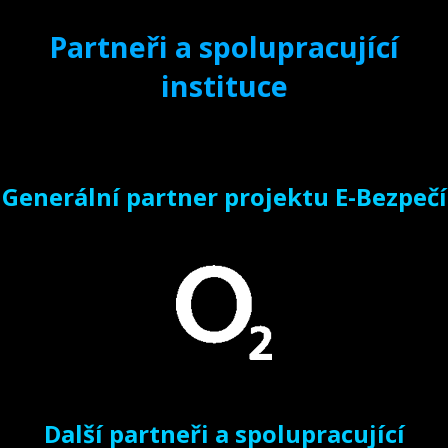
Partneři a spolupracující
instituce
Generální partner projektu E-Bezpečí
Další partneři a spolupracující