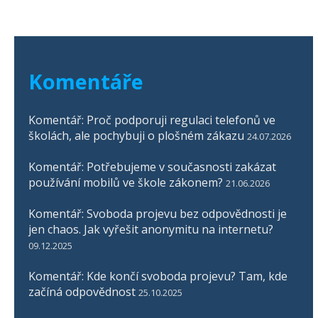
Komentáře
Komentář: Proč podporuji regulaci telefonů ve
školách, ale pochybuji o plošném zákazu
24.07.2026
Komentář: Potřebujeme v současnosti zakázat
používání mobilů ve škole zákonem?
21.06.2026
Komentář: Svoboda projevu bez odpovědnosti je
jen chaos. Jak vyřešit anonymitu na internetu?
09.12.2025
Komentář: Kde končí svoboda projevu? Tam, kde
začíná odpovědnost
25.10.2025