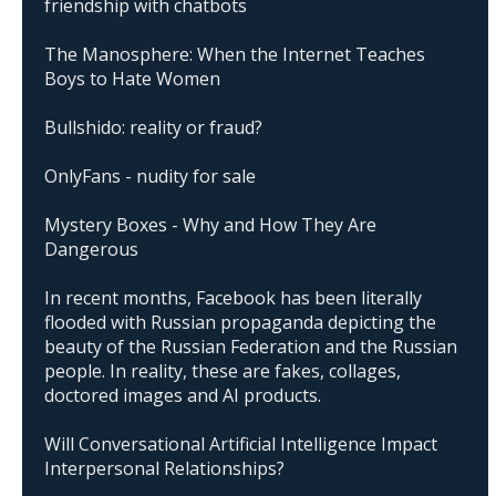
friendship with chatbots
The Manosphere: When the Internet Teaches
Boys to Hate Women
Bullshido: reality or fraud?
OnlyFans - nudity for sale
Mystery Boxes - Why and How They Are
Dangerous
In recent months, Facebook has been literally
flooded with Russian propaganda depicting the
beauty of the Russian Federation and the Russian
people. In reality, these are fakes, collages,
doctored images and AI products.
Will Conversational Artificial Intelligence Impact
Interpersonal Relationships?