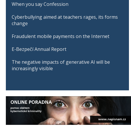
When you say Confession
Cyberbullying aimed at teachers rages, its forms
change
Fraudulent mobile payments on the Internet
E-Bezpečí Annual Report
The negative impacts of generative AI will be
increasingly visible