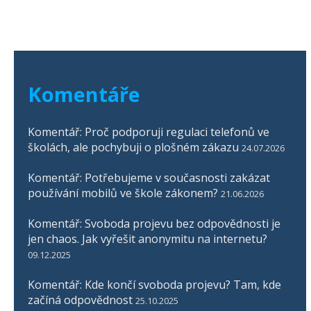
Komentáře
Komentář: Proč podporuji regulaci telefonů ve
školách, ale pochybuji o plošném zákazu
24.07.2026
Komentář: Potřebujeme v současnosti zakázat
používání mobilů ve škole zákonem?
21.06.2026
Komentář: Svoboda projevu bez odpovědnosti je
jen chaos. Jak vyřešit anonymitu na internetu?
09.12.2025
Komentář: Kde končí svoboda projevu? Tam, kde
začíná odpovědnost
25.10.2025