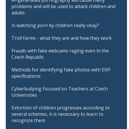
AI-generated pornography will cause many
problems and will be used to attack children and
adults
Is watching porn by children really okay?
Troll farms - what they are and how they work
Frauds with fake webcams raging even in the
Czech Republic
Methods for identifying fake photos with EXIF
specifications
Cyberbullying Focused on Teachers at Czech
Universities
Extortion of children progresses according to
several schemes, it is necessary to learn to
recognize them