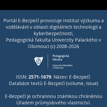
Portál E-Bezpečí provozuje Institut výzkumu a
vzdělávání v oblasti digitálních technologií a
kyberbezpečnosti,
Pedagogická fakulta Univerzity Palackého v
Olomouci (c) 2008-2026
ISSN:
2571-1679
. Název: E-Bezpečí
Databáze textů E-Bezpečí (volume, issue)
E-Bezpečí je ochrannou známkou chráněnou
Úřadem průmyslového vlastnictví
.