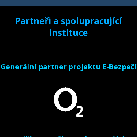
Partneři a spolupracující
instituce
Generální partner projektu E-Bezpečí