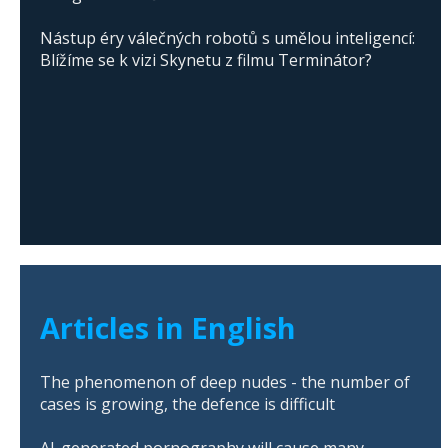
Nástup éry válečných robotů s umělou inteligencí:
Blížíme se k vizi Skynetu z filmu Terminátor?
Articles in English
The phenomenon of deep nudes - the number of
cases is growing, the defence is difficult