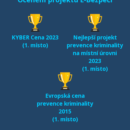
KYBER Cena 2023
Nejlepší projekt
(1. místo)
prevence kriminality
na místní úrovni
2023
(1. místo)
Evropská cena
prevence kriminality
2015
(1. místo)