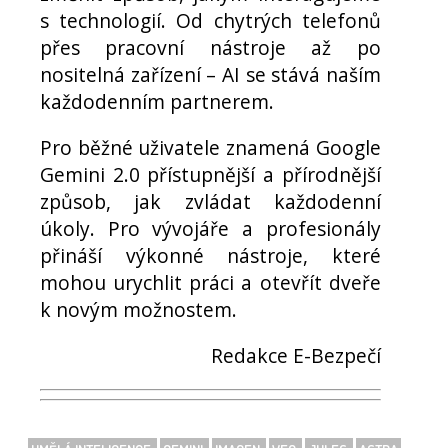
s technologií. Od chytrých telefonů
přes pracovní nástroje až po
nositelná zařízení – AI se stává naším
každodenním partnerem.
Pro běžné uživatele znamená Google
Gemini 2.0 přístupnější a přírodnější
způsob, jak zvládat každodenní
úkoly. Pro vývojáře a profesionály
přináší výkonné nástroje, které
mohou urychlit práci a otevřít dveře
k novým možnostem.
Redakce E-Bezpečí