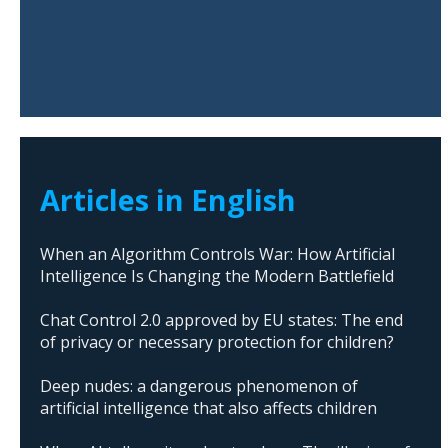
Articles in English
When an Algorithm Controls War: How Artificial
Intelligence Is Changing the Modern Battlefield
Chat Control 2.0 approved by EU states: The end
of privacy or necessary protection for children?
Deep nudes: a dangerous phenomenon of
artificial intelligence that also affects children