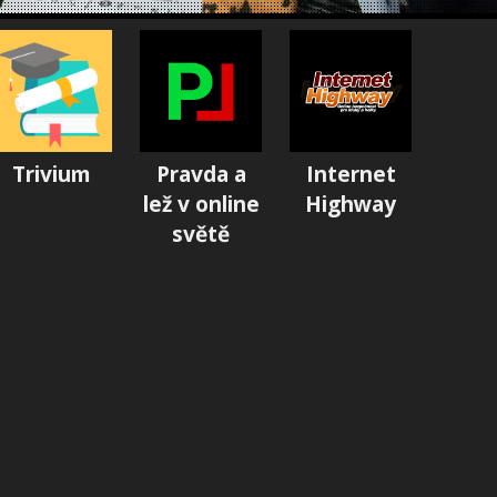
Trivium
Pravda a
Internet
lež v online
Highway
světě