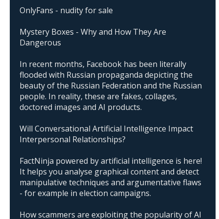
OnlyFans - nudity for sale
Mystery Boxes - Why and How They Are
Dangerous
In recent months, Facebook has been literally
flooded with Russian propaganda depicting the
beauty of the Russian Federation and the Russian
people. In reality, these are fakes, collages,
doctored images and AI products.
Will Conversational Artificial Intelligence Impact
Interpersonal Relationships?
FactNinja powered by artificial intelligence is here!
It helps you analyse graphical content and detect
manipulative techniques and argumentative flaws
- for example in election campaigns.
How scammers are exploiting the popularity of AI