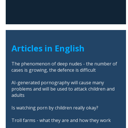
Articles in English
The phenomenon of deep nudes - the number of
cases is growing, the defence is difficult
AI-generated pornography will cause many
problems and will be used to attack children and
adults
Is watching porn by children really okay?
Troll farms - what they are and how they work