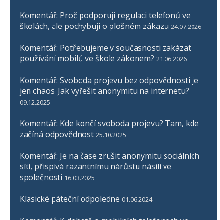
Komentář: Proč podporuji regulaci telefonů ve
školách, ale pochybuji o plošném zákazu
24.07.2026
Komentář: Potřebujeme v současnosti zakázat
používání mobilů ve škole zákonem?
21.06.2026
Komentář: Svoboda projevu bez odpovědnosti je
jen chaos. Jak vyřešit anonymitu na internetu?
09.12.2025
Komentář: Kde končí svoboda projevu? Tam, kde
začíná odpovědnost
25.10.2025
Komentář: Je na čase zrušit anonymitu sociálních
sítí, přispívá razantnímu nárůstu násilí ve
společnosti
16.03.2025
Klasické páteční odpoledne
01.06.2024