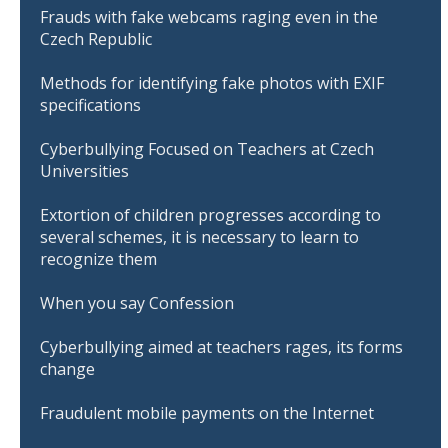
Frauds with fake webcams raging even in the
Czech Republic
Methods for identifying fake photos with EXIF
specifications
Cyberbullying Focused on Teachers at Czech
Universities
Extortion of children progresses according to
several schemes, it is necessary to learn to
recognize them
When you say Confession
Cyberbullying aimed at teachers rages, its forms
change
Fraudulent mobile payments on the Internet