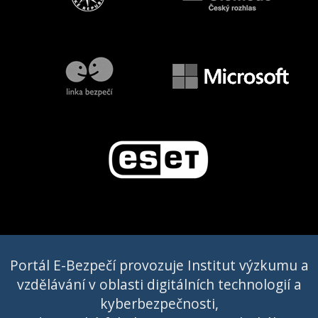
Portál E-Bezpečí provozuje Institut výzkumu a
vzdělávání v oblasti digitálních technologií a
kyberbezpečnosti,