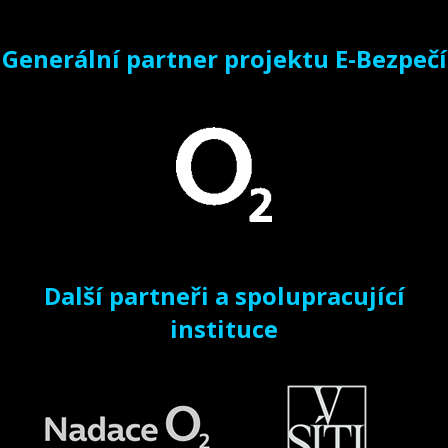
Generální partner projektu E-Bezpečí
Další partneři a spolupracující
instituce