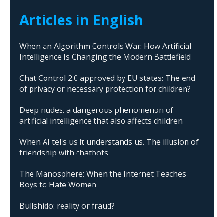
Articles in English
When an Algorithm Controls War: How Artificial
Intelligence Is Changing the Modern Battlefield
Chat Control 2.0 approved by EU states: The end
of privacy or necessary protection for children?
Deep nudes: a dangerous phenomenon of
artificial intelligence that also affects children
When AI tells us it understands us. The illusion of
friendship with chatbots
The Manosphere: When the Internet Teaches
Boys to Hate Women
Bullshido: reality or fraud?