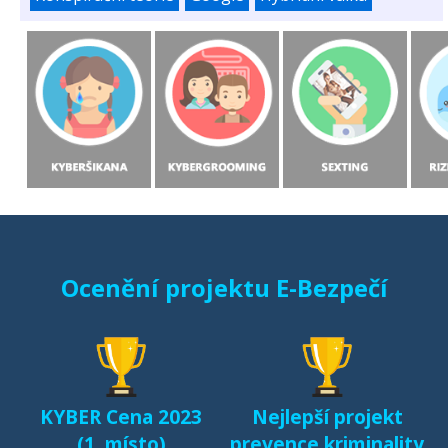
Ocenění projektu E-Bezpečí
KYBER Cena 2023
Nejlepší projekt
(1. místo)
prevence kriminality