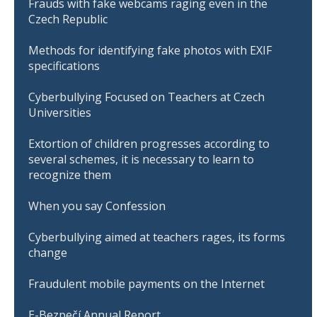
Frauds with fake webcams raging even in the
Czech Republic
Methods for identifying fake photos with EXIF
specifications
Cyberbullying Focused on Teachers at Czech
Universities
Extortion of children progresses according to
several schemes, it is necessary to learn to
recognize them
When you say Confession
Cyberbullying aimed at teachers rages, its forms
change
Fraudulent mobile payments on the Internet
E-Bezpečí Annual Report