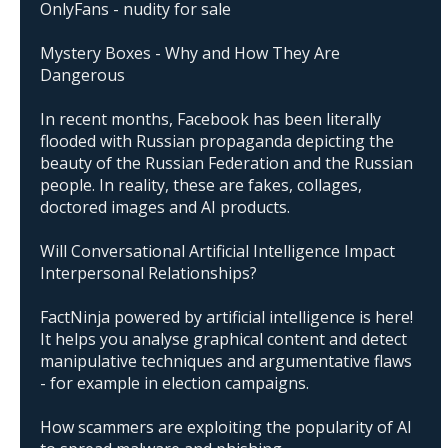
OnlyFans - nudity for sale
Mystery Boxes - Why and How They Are
Dangerous
In recent months, Facebook has been literally
flooded with Russian propaganda depicting the
beauty of the Russian Federation and the Russian
people. In reality, these are fakes, collages,
doctored images and AI products.
Will Conversational Artificial Intelligence Impact
Interpersonal Relationships?
FactNinja powered by artificial intelligence is here!
It helps you analyse graphical content and detect
manipulative techniques and argumentative flaws
- for example in election campaigns.
How scammers are exploiting the popularity of AI