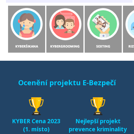
Ocenění projektu E-Bezpečí
KYBER Cena 2023
Nejlepší projekt
(1. místo)
prevence kriminality