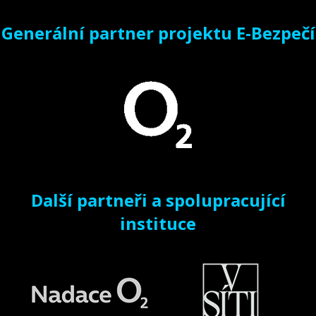
Generální partner projektu E-Bezpečí
Další partneři a spolupracující
instituce