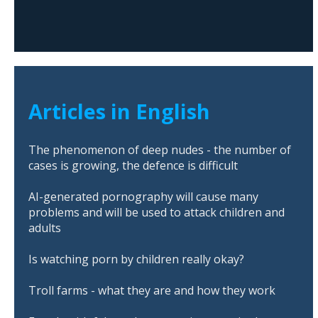
Articles in English
The phenomenon of deep nudes - the number of
cases is growing, the defence is difficult
AI-generated pornography will cause many
problems and will be used to attack children and
adults
Is watching porn by children really okay?
Troll farms - what they are and how they work