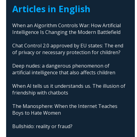
Articles in English
When an Algorithm Controls War: How Artificial
Intelligence Is Changing the Modern Battlefield
Chat Control 2.0 approved by EU states: The end
of privacy or necessary protection for children?
Deep nudes: a dangerous phenomenon of
artificial intelligence that also affects children
When AI tells us it understands us. The illusion of
friendship with chatbots
The Manosphere: When the Internet Teaches
Boys to Hate Women
Bullshido: reality or fraud?