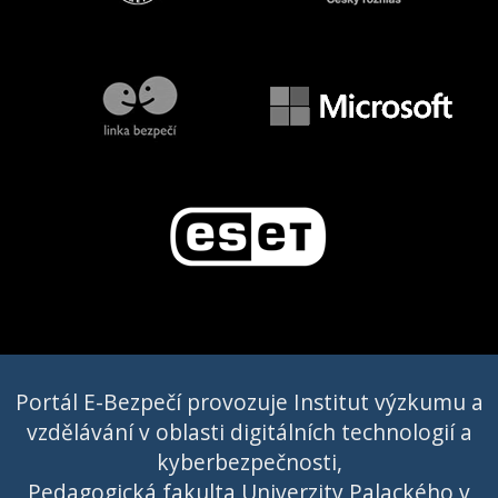
Portál E-Bezpečí provozuje Institut výzkumu a
vzdělávání v oblasti digitálních technologií a
kyberbezpečnosti,
Pedagogická fakulta Univerzity Palackého v