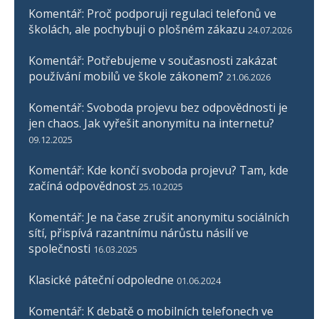
Komentář: Proč podporuji regulaci telefonů ve
školách, ale pochybuji o plošném zákazu
24.07.2026
Komentář: Potřebujeme v současnosti zakázat
používání mobilů ve škole zákonem?
21.06.2026
Komentář: Svoboda projevu bez odpovědnosti je
jen chaos. Jak vyřešit anonymitu na internetu?
09.12.2025
Komentář: Kde končí svoboda projevu? Tam, kde
začíná odpovědnost
25.10.2025
Komentář: Je na čase zrušit anonymitu sociálních
sítí, přispívá razantnímu nárůstu násilí ve
společnosti
16.03.2025
Klasické páteční odpoledne
01.06.2024
Komentář: K debatě o mobilních telefonech ve