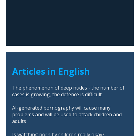
Articles in English
The phenomenon of deep nudes - the number of
cases is growing, the defence is difficult
AI-generated pornography will cause many
problems and will be used to attack children and
adults
Is watching porn by children really okay?