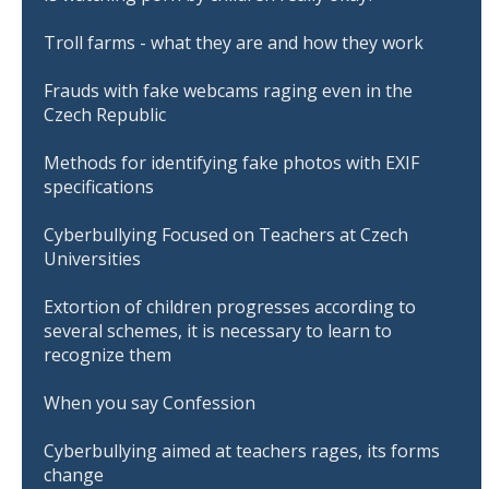
Troll farms - what they are and how they work
Frauds with fake webcams raging even in the
Czech Republic
Methods for identifying fake photos with EXIF
specifications
Cyberbullying Focused on Teachers at Czech
Universities
Extortion of children progresses according to
several schemes, it is necessary to learn to
recognize them
When you say Confession
Cyberbullying aimed at teachers rages, its forms
change