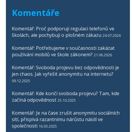
Komentáře
Komentář: Proč podporuji regulaci telefonů ve
školách, ale pochybuji o plošném zákazu
24.07.2026
Komentář: Potřebujeme v současnosti zakázat
používání mobilů ve škole zákonem?
21.06.2026
Komentář: Svoboda projevu bez odpovědnosti je
jen chaos. Jak vyřešit anonymitu na internetu?
09.12.2025
Komentář: Kde končí svoboda projevu? Tam, kde
začíná odpovědnost
25.10.2025
Komentář: Je na čase zrušit anonymitu sociálních
sítí, přispívá razantnímu nárůstu násilí ve
společnosti
16.03.2025