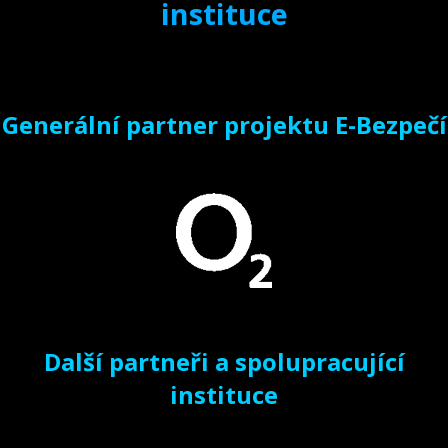
instituce
Generální partner projektu E-Bezpečí
Další partneři a spolupracující
instituce