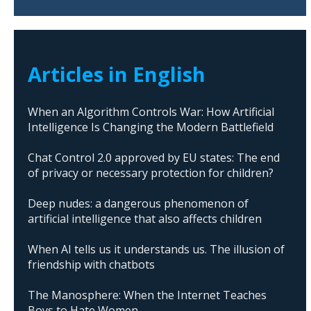
Articles in English
When an Algorithm Controls War: How Artificial
Intelligence Is Changing the Modern Battlefield
Chat Control 2.0 approved by EU states: The end
of privacy or necessary protection for children?
Deep nudes: a dangerous phenomenon of
artificial intelligence that also affects children
When AI tells us it understands us. The illusion of
friendship with chatbots
The Manosphere: When the Internet Teaches
Boys to Hate Women