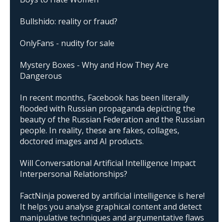
Bullshido: reality or fraud?
OnlyFans - nudity for sale
Mystery Boxes - Why and How They Are
Dangerous
In recent months, Facebook has been literally
flooded with Russian propaganda depicting the
beauty of the Russian Federation and the Russian
people. In reality, these are fakes, collages,
doctored images and AI products.
Will Conversational Artificial Intelligence Impact
Interpersonal Relationships?
FactNinja powered by artificial intelligence is here!
It helps you analyse graphical content and detect
manipulative techniques and argumentative flaws