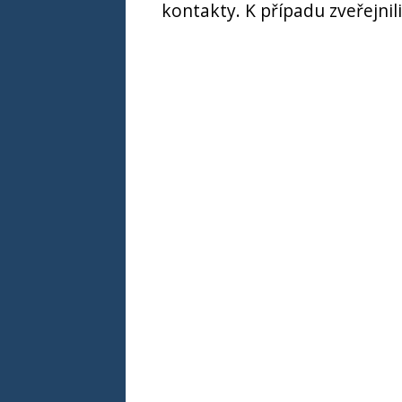
kontakty. K případu zveřejni