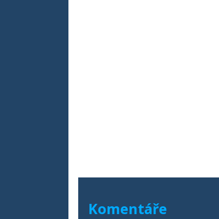
Komentáře