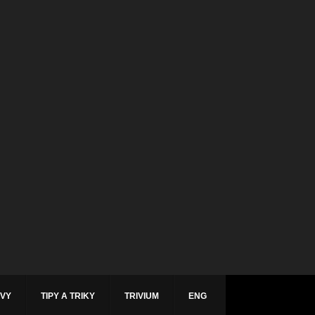
ÁVY
TIPY A TRIKY
TRIVIUM
ENG