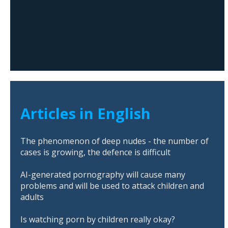
Articles in English
The phenomenon of deep nudes - the number of
cases is growing, the defence is difficult
AI-generated pornography will cause many
problems and will be used to attack children and
adults
Is watching porn by children really okay?