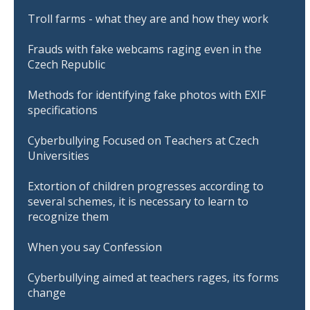
Troll farms - what they are and how they work
Frauds with fake webcams raging even in the
Czech Republic
Methods for identifying fake photos with EXIF
specifications
Cyberbullying Focused on Teachers at Czech
Universities
Extortion of children progresses according to
several schemes, it is necessary to learn to
recognize them
When you say Confession
Cyberbullying aimed at teachers rages, its forms
change