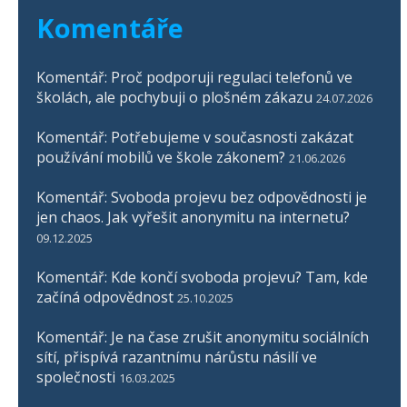
Komentáře
Komentář: Proč podporuji regulaci telefonů ve
školách, ale pochybuji o plošném zákazu
24.07.2026
Komentář: Potřebujeme v současnosti zakázat
používání mobilů ve škole zákonem?
21.06.2026
Komentář: Svoboda projevu bez odpovědnosti je
jen chaos. Jak vyřešit anonymitu na internetu?
09.12.2025
Komentář: Kde končí svoboda projevu? Tam, kde
začíná odpovědnost
25.10.2025
Komentář: Je na čase zrušit anonymitu sociálních
sítí, přispívá razantnímu nárůstu násilí ve
společnosti
16.03.2025