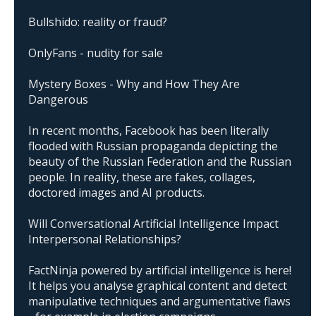
Bullshido: reality or fraud?
OnlyFans - nudity for sale
Mystery Boxes - Why and How They Are
Dangerous
In recent months, Facebook has been literally
flooded with Russian propaganda depicting the
beauty of the Russian Federation and the Russian
people. In reality, these are fakes, collages,
doctored images and AI products.
Will Conversational Artificial Intelligence Impact
Interpersonal Relationships?
FactNinja powered by artificial intelligence is here!
It helps you analyse graphical content and detect
manipulative techniques and argumentative flaws