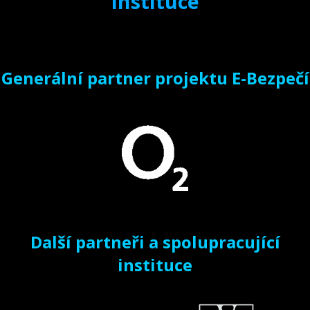
instituce
Generální partner projektu E-Bezpečí
Další partneři a spolupracující
instituce