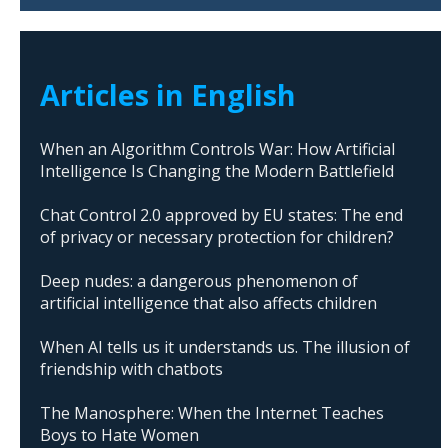
Articles in English
When an Algorithm Controls War: How Artificial
Intelligence Is Changing the Modern Battlefield
Chat Control 2.0 approved by EU states: The end
of privacy or necessary protection for children?
Deep nudes: a dangerous phenomenon of
artificial intelligence that also affects children
When AI tells us it understands us. The illusion of
friendship with chatbots
The Manosphere: When the Internet Teaches
Boys to Hate Women