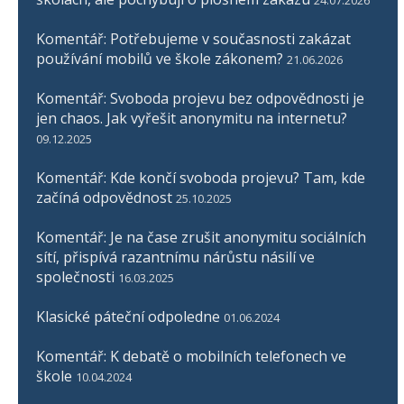
Komentář: Potřebujeme v současnosti zakázat
používání mobilů ve škole zákonem?
21.06.2026
Komentář: Svoboda projevu bez odpovědnosti je
jen chaos. Jak vyřešit anonymitu na internetu?
09.12.2025
Komentář: Kde končí svoboda projevu? Tam, kde
začíná odpovědnost
25.10.2025
Komentář: Je na čase zrušit anonymitu sociálních
sítí, přispívá razantnímu nárůstu násilí ve
společnosti
16.03.2025
Klasické páteční odpoledne
01.06.2024
Komentář: K debatě o mobilních telefonech ve
škole
10.04.2024