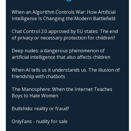
When an Algorithm Controls War: How Artificial
Intelligence Is Changing the Modern Battlefield
Chat Control 2.0 approved by EU states: The end
of privacy or necessary protection for children?
Deep nudes: a dangerous phenomenon of
artificial intelligence that also affects children
When AI tells us it understands us. The illusion of
friendship with chatbots
The Manosphere: When the Internet Teaches
Boys to Hate Women
Bullshido: reality or fraud?
OnlyFans - nudity for sale