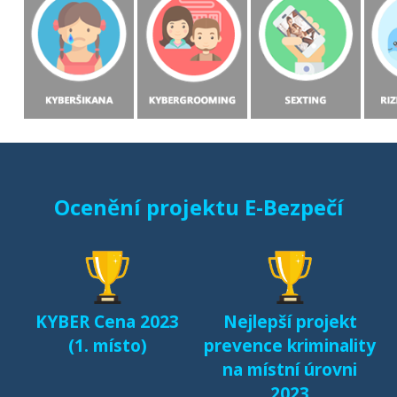
Ocenění projektu E-Bezpečí
KYBER Cena 2023
Nejlepší projekt
(1. místo)
prevence kriminality
na místní úrovni
2023