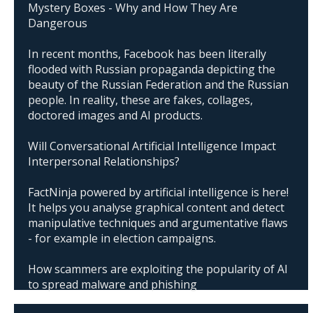
Mystery Boxes - Why and How They Are
Dangerous
In recent months, Facebook has been literally
flooded with Russian propaganda depicting the
beauty of the Russian Federation and the Russian
people. In reality, these are fakes, collages,
doctored images and AI products.
Will Conversational Artificial Intelligence Impact
Interpersonal Relationships?
FactNinja powered by artificial intelligence is here!
It helps you analyse graphical content and detect
manipulative techniques and argumentative flaws
- for example in election campaigns.
How scammers are exploiting the popularity of AI
to spread malware and phishing