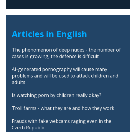
Articles in English
The phenomenon of deep nudes - the number of
cases is growing, the defence is difficult
AI-generated pornography will cause many
problems and will be used to attack children and
adults
Is watching porn by children really okay?
Troll farms - what they are and how they work
Frauds with fake webcams raging even in the
Czech Republic