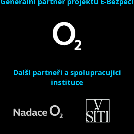
Generální partner projektu E-Bezpečí
Další partneři a spolupracující
instituce