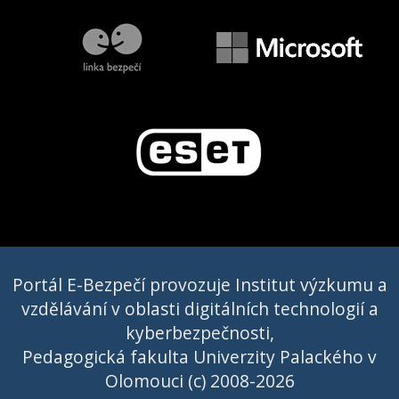
Portál E-Bezpečí provozuje Institut výzkumu a
vzdělávání v oblasti digitálních technologií a
kyberbezpečnosti,
Pedagogická fakulta Univerzity Palackého v
Olomouci (c) 2008-2026