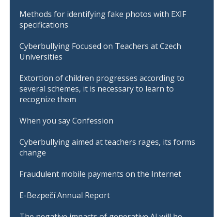
Methods for identifying fake photos with EXIF
specifications
Cyberbullying Focused on Teachers at Czech
Universities
Extortion of children progresses according to
several schemes, it is necessary to learn to
recognize them
When you say Confession
Cyberbullying aimed at teachers rages, its forms
change
Fraudulent mobile payments on the Internet
E-Bezpečí Annual Report
The negative impacts of generative AI will be