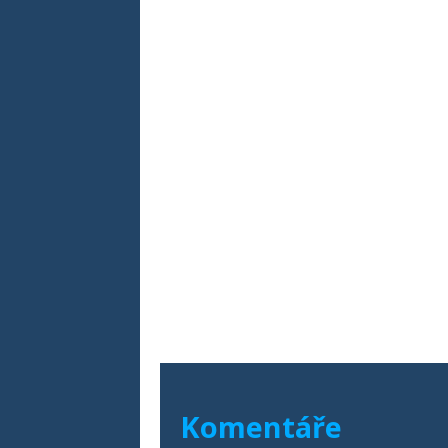
Komentáře