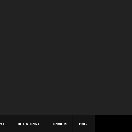
ÁVY
TIPY A TRIKY
TRIVIUM
ENG