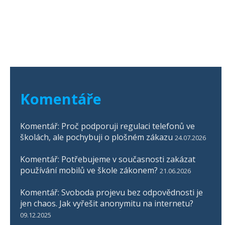
Komentáře
Komentář: Proč podporuji regulaci telefonů ve
školách, ale pochybuji o plošném zákazu
24.07.2026
Komentář: Potřebujeme v současnosti zakázat
používání mobilů ve škole zákonem?
21.06.2026
Komentář: Svoboda projevu bez odpovědnosti je
jen chaos. Jak vyřešit anonymitu na internetu?
09.12.2025