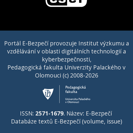
Portál E-Bezpečí provozuje Institut výzkumu a
vzdělávání v oblasti digitálních technologií a
kyberbezpečnosti,
Pedagogická fakulta Univerzity Palackého v
Olomouci (c) 2008-2026
ISSN:
2571-1679
. Název: E-Bezpečí
Databáze textů E-Bezpečí (volume, issue)