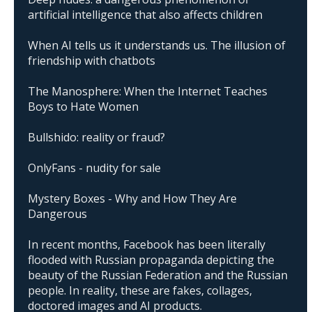
artificial intelligence that also affects children
When AI tells us it understands us. The illusion of
friendship with chatbots
The Manosphere: When the Internet Teaches
Boys to Hate Women
Bullshido: reality or fraud?
OnlyFans - nudity for sale
Mystery Boxes - Why and How They Are
Dangerous
In recent months, Facebook has been literally
flooded with Russian propaganda depicting the
beauty of the Russian Federation and the Russian
people. In reality, these are fakes, collages,
doctored images and AI products.