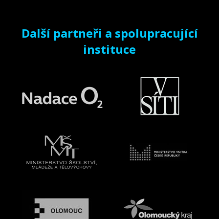
Další partneři a spolupracující
instituce