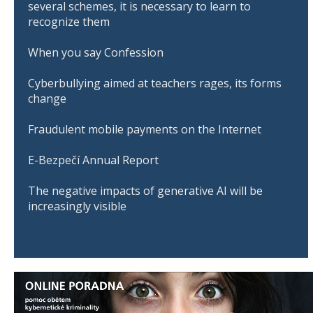
several schemes, it is necessary to learn to
recognize them
When you say Confession
Cyberbullying aimed at teachers rages, its forms
change
Fraudulent mobile payments on the Internet
E-Bezpečí Annual Report
The negative impacts of generative AI will be
increasingly visible