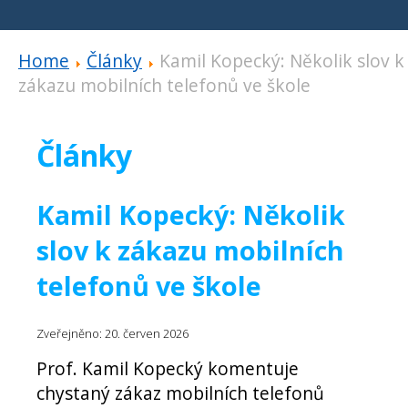
Home
Články
Kamil Kopecký: Několik slov k
zákazu mobilních telefonů ve škole
Články
Kamil Kopecký: Několik
slov k zákazu mobilních
telefonů ve škole
Zveřejněno: 20. červen 2026
Prof. Kamil Kopecký komentuje
chystaný zákaz mobilních telefonů