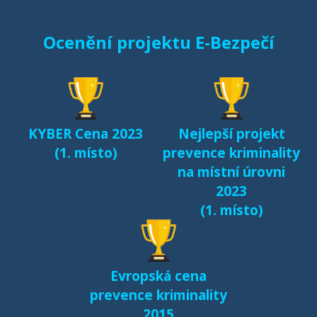
Ocenění projektu E-Bezpečí
KYBER Cena 2023
Nejlepší projekt
(1. místo)
prevence kriminality
na místní úrovni
2023
(1. místo)
Evropská cena
prevence kriminality
2015