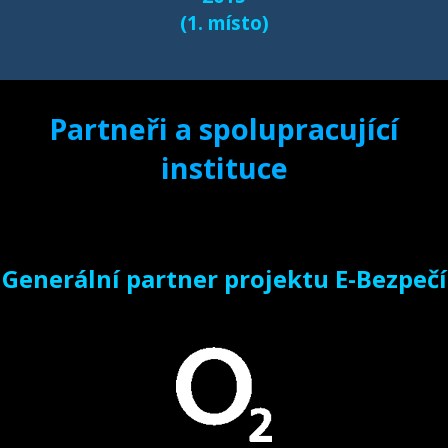
(1. místo)
Partneři a spolupracující
instituce
Generální partner projektu E-Bezpečí