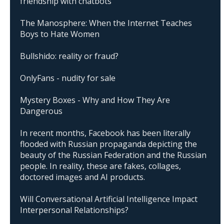
friendship with chatbots
The Manosphere: When the Internet Teaches
Boys to Hate Women
Bullshido: reality or fraud?
OnlyFans - nudity for sale
Mystery Boxes - Why and How They Are
Dangerous
In recent months, Facebook has been literally
flooded with Russian propaganda depicting the
beauty of the Russian Federation and the Russian
people. In reality, these are fakes, collages,
doctored images and AI products.
Will Conversational Artificial Intelligence Impact
Interpersonal Relationships?