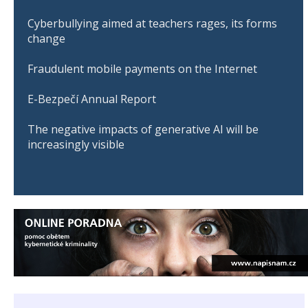
Cyberbullying aimed at teachers rages, its forms
change
Fraudulent mobile payments on the Internet
E-Bezpečí Annual Report
The negative impacts of generative AI will be
increasingly visible