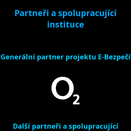
Partneři a spolupracující
instituce
Generální partner projektu E-Bezpečí
Další partneři a spolupracující