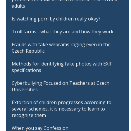
adults
Is watching porn by children really okay?
Troll farms - what they are and how they work
Frauds with fake webcams raging even in the
Czech Republic
Methods for identifying fake photos with EXIF
specifications
Cyberbullying Focused on Teachers at Czech
Universities
Extortion of children progresses according to
several schemes, it is necessary to learn to
recognize them
When you say Confession