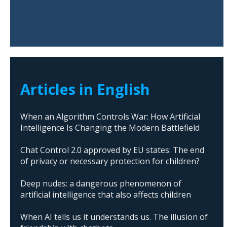
Articles in English
When an Algorithm Controls War: How Artificial
Intelligence Is Changing the Modern Battlefield
Chat Control 2.0 approved by EU states: The end
of privacy or necessary protection for children?
Deep nudes: a dangerous phenomenon of
artificial intelligence that also affects children
When AI tells us it understands us. The illusion of