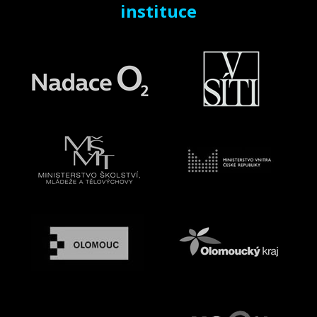
instituce