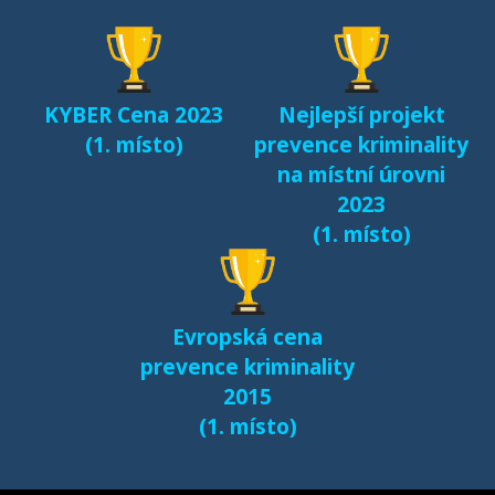
KYBER Cena 2023
Nejlepší projekt
(1. místo)
prevence kriminality
na místní úrovni
2023
(1. místo)
Evropská cena
prevence kriminality
2015
(1. místo)