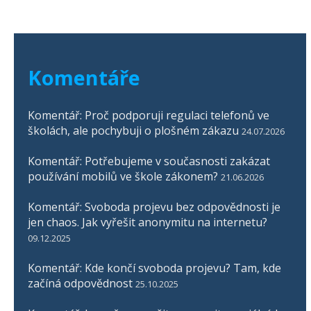
Komentáře
Komentář: Proč podporuji regulaci telefonů ve
školách, ale pochybuji o plošném zákazu
24.07.2026
Komentář: Potřebujeme v současnosti zakázat
používání mobilů ve škole zákonem?
21.06.2026
Komentář: Svoboda projevu bez odpovědnosti je
jen chaos. Jak vyřešit anonymitu na internetu?
09.12.2025
Komentář: Kde končí svoboda projevu? Tam, kde
začíná odpovědnost
25.10.2025