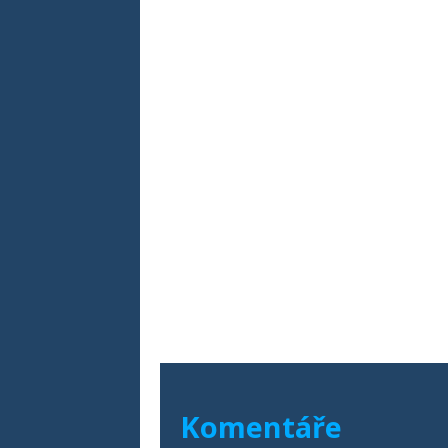
Komentáře