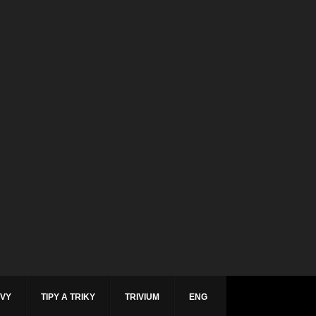
ÁVY
TIPY A TRIKY
TRIVIUM
ENG