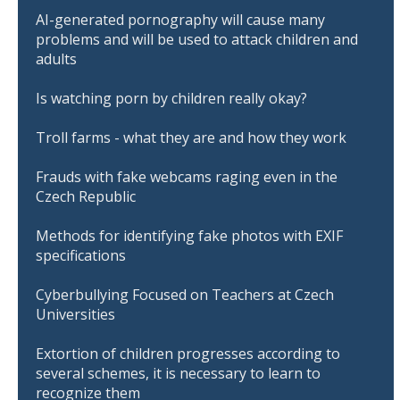
AI-generated pornography will cause many
problems and will be used to attack children and
adults
Is watching porn by children really okay?
Troll farms - what they are and how they work
Frauds with fake webcams raging even in the
Czech Republic
Methods for identifying fake photos with EXIF
specifications
Cyberbullying Focused on Teachers at Czech
Universities
Extortion of children progresses according to
several schemes, it is necessary to learn to
recognize them