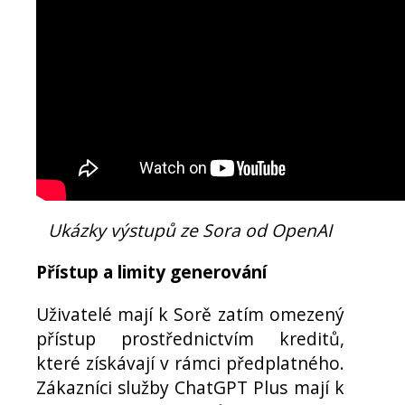
Ukázky výstupů ze Sora od OpenAI
Přístup a limity generování
Uživatelé mají k Sorě zatím omezený
přístup prostřednictvím kreditů,
které získávají v rámci předplatného.
Zákazníci služby ChatGPT Plus mají k