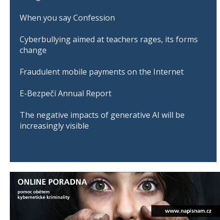
When you say Confession
Cyberbullying aimed at teachers rages, its forms
change
Fraudulent mobile payments on the Internet
E-Bezpečí Annual Report
The negative impacts of generative AI will be
increasingly visible