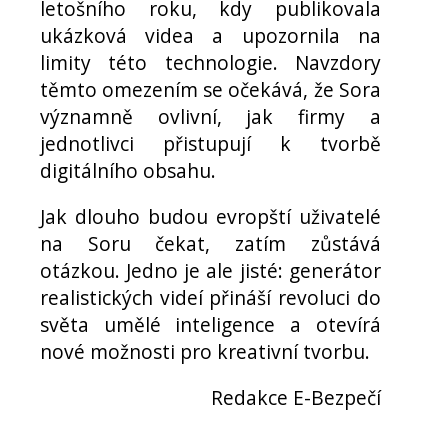
letošního roku, kdy publikovala
ukázková videa a upozornila na
limity této technologie. Navzdory
těmto omezením se očekává, že Sora
významně ovlivní, jak firmy a
jednotlivci přistupují k tvorbě
digitálního obsahu.
Jak dlouho budou evropští uživatelé
na Soru čekat, zatím zůstává
otázkou. Jedno je ale jisté: generátor
realistických videí přináší revoluci do
světa umělé inteligence a otevírá
nové možnosti pro kreativní tvorbu.
Redakce E-Bezpečí