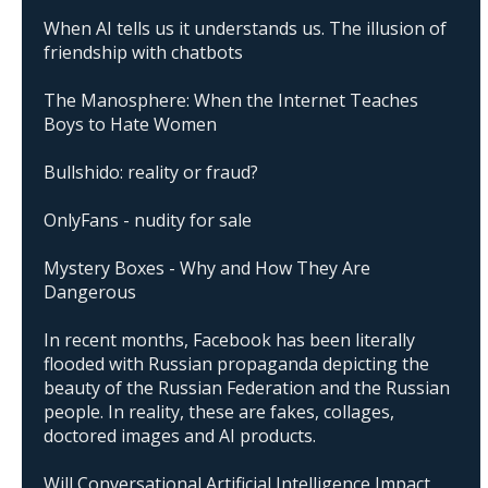
When AI tells us it understands us. The illusion of
friendship with chatbots
The Manosphere: When the Internet Teaches
Boys to Hate Women
Bullshido: reality or fraud?
OnlyFans - nudity for sale
Mystery Boxes - Why and How They Are
Dangerous
In recent months, Facebook has been literally
flooded with Russian propaganda depicting the
beauty of the Russian Federation and the Russian
people. In reality, these are fakes, collages,
doctored images and AI products.
Will Conversational Artificial Intelligence Impact