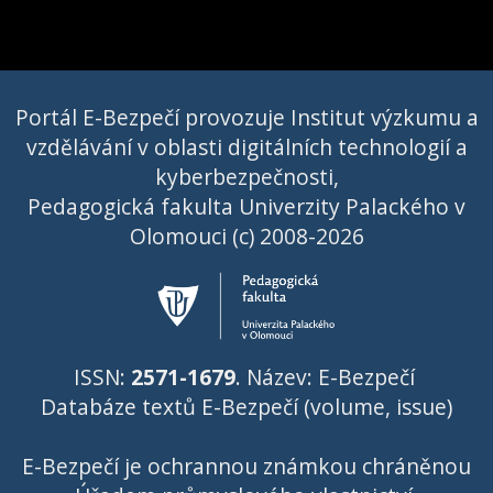
Portál E-Bezpečí provozuje Institut výzkumu a
vzdělávání v oblasti digitálních technologií a
kyberbezpečnosti,
Pedagogická fakulta Univerzity Palackého v
Olomouci (c) 2008-2026
ISSN:
2571-1679
. Název: E-Bezpečí
Databáze textů E-Bezpečí (volume, issue)
E-Bezpečí je ochrannou známkou chráněnou