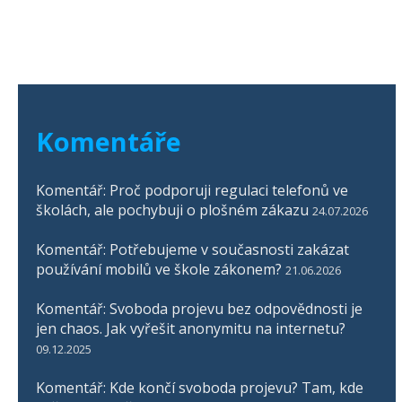
Komentáře
Komentář: Proč podporuji regulaci telefonů ve
školách, ale pochybuji o plošném zákazu
24.07.2026
Komentář: Potřebujeme v současnosti zakázat
používání mobilů ve škole zákonem?
21.06.2026
Komentář: Svoboda projevu bez odpovědnosti je
jen chaos. Jak vyřešit anonymitu na internetu?
09.12.2025
Komentář: Kde končí svoboda projevu? Tam, kde