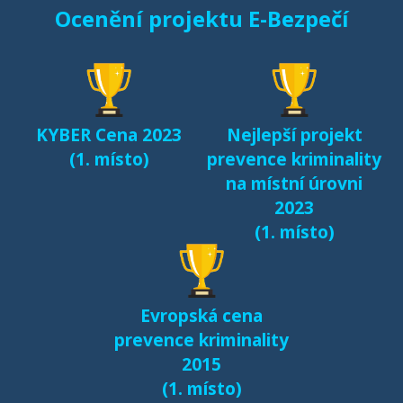
Ocenění projektu E-Bezpečí
KYBER Cena 2023
Nejlepší projekt
(1. místo)
prevence kriminality
na místní úrovni
2023
(1. místo)
Evropská cena
prevence kriminality
2015
(1. místo)