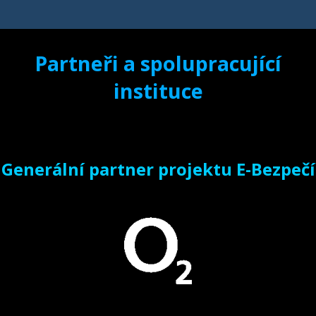
Partneři a spolupracující
instituce
Generální partner projektu E-Bezpečí