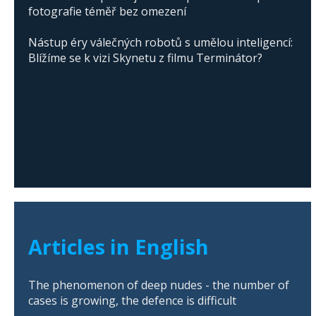
fotografie téměř bez omezení
Nástup éry válečných robotů s umělou inteligencí:
Blížíme se k vizi Skynetu z filmu Terminátor?
Articles in English
The phenomenon of deep nudes - the number of
cases is growing, the defence is difficult