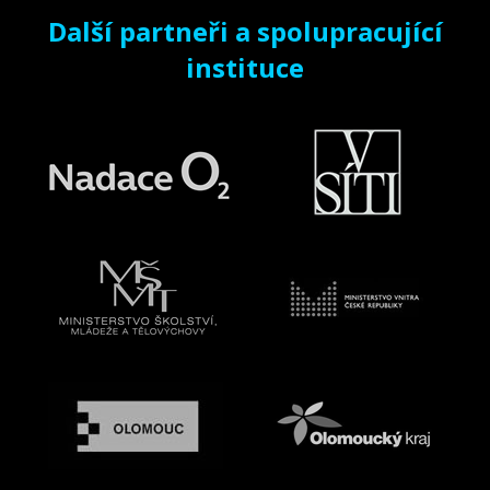
Další partneři a spolupracující
instituce