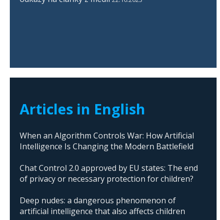
Articles in English
When an Algorithm Controls War: How Artificial
Intelligence Is Changing the Modern Battlefield
Chat Control 2.0 approved by EU states: The end
of privacy or necessary protection for children?
Deep nudes: a dangerous phenomenon of
artificial intelligence that also affects children