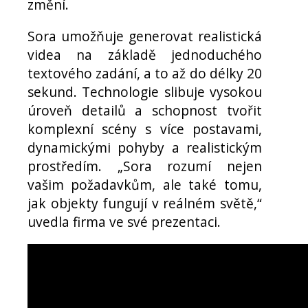
změní.
Sora umožňuje generovat realistická
videa na základě jednoduchého
textového zadání, a to až do délky 20
sekund. Technologie slibuje vysokou
úroveň detailů a schopnost tvořit
komplexní scény s více postavami,
dynamickými pohyby a realistickým
prostředím. „Sora rozumí nejen
vašim požadavkům, ale také tomu,
jak objekty fungují v reálném světě,“
uvedla firma ve své prezentaci.