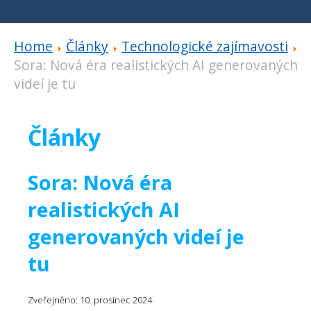
Home
Články
Technologické zajímavosti
Sora: Nová éra realistických AI generovaných
videí je tu
Články
Sora: Nová éra
realistických AI
generovaných videí je
tu
Zveřejněno: 10. prosinec 2024