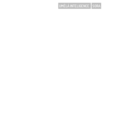
UMĚLÁ INTELIGENCE
SORA