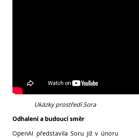
Ukázky prostředí Sora
Odhalení a budoucí směr
OpenAI představila Soru již v únoru