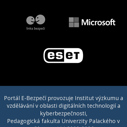
Portál E-Bezpečí provozuje Institut výzkumu a
vzdělávání v oblasti digitálních technologií a
kyberbezpečnosti,
Pedagogická fakulta Univerzity Palackého v