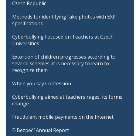
Czech Republic
Methods for identifying fake photos with EXIF
specifications
Cyberbullying Focused on Teachers at Czech
Universities
Extortion of children progresses according to
several schemes, it is necessary to learn to
recognize them
When you say Confession
Cyberbullying aimed at teachers rages, its forms
change
Fraudulent mobile payments on the Internet
E-Bezpečí Annual Report