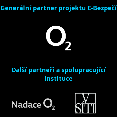
Generální partner projektu E-Bezpečí
Další partneři a spolupracující
instituce