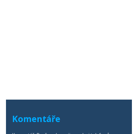
Komentáře