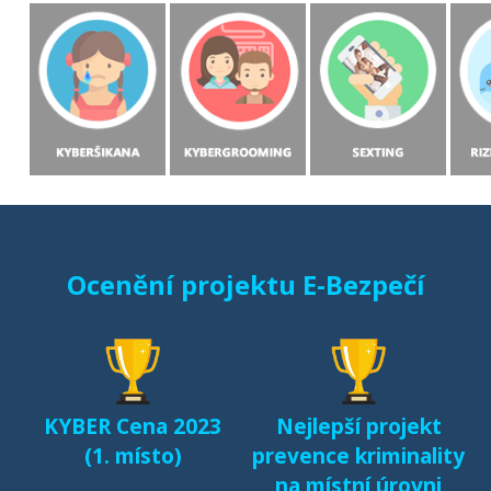
Ocenění projektu E-Bezpečí
KYBER Cena 2023
Nejlepší projekt
(1. místo)
prevence kriminality
na místní úrovni