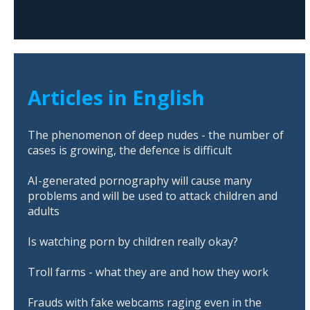
Articles in English
The phenomenon of deep nudes - the number of
cases is growing, the defence is difficult
AI-generated pornography will cause many
problems and will be used to attack children and
adults
Is watching porn by children really okay?
Troll farms - what they are and how they work
Frauds with fake webcams raging even in the