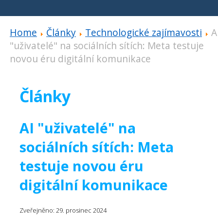
Home
Články
Technologické zajímavosti
A
"uživatelé" na sociálních sítích: Meta testuje
novou éru digitální komunikace
Články
AI "uživatelé" na
sociálních sítích: Meta
testuje novou éru
digitální komunikace
Zveřejněno: 29. prosinec 2024