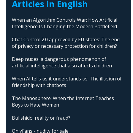
Articles in English
When an Algorithm Controls War: How Artificial
Intelligence Is Changing the Modern Battlefield
Chat Control 2.0 approved by EU states: The end
of privacy or necessary protection for children?
Deep nudes: a dangerous phenomenon of
artificial intelligence that also affects children
When AI tells us it understands us. The illusion of
friendship with chatbots
The Manosphere: When the Internet Teaches
Boys to Hate Women
Bullshido: reality or fraud?
OnlyFans - nudity for sale