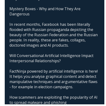
Mystery Boxes - Why and How They Are
Dangerous
In recent months, Facebook has been literally
flooded with Russian propaganda depicting the
beauty of the Russian Federation and the Russian
people. In reality, these are fakes, collages,
doctored images and AI products.
Will Conversational Artificial Intelligence Impact
Interpersonal Relationships?
FactNinja powered by artificial intelligence is here!
It helps you analyse graphical content and detect
manipulative techniques and argumentative flaws
- for example in election campaigns.
How scammers are exploiting the popularity of AI
to spread malware and phishing