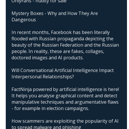
OnlyFans - nudity for sale
Mystery Boxes - Why and How They Are
Dangerous
In recent months, Facebook has been literally
flooded with Russian propaganda depicting the
beauty of the Russian Federation and the Russian
people. In reality, these are fakes, collages,
doctored images and AI products.
Will Conversational Artificial Intelligence Impact
Interpersonal Relationships?
FactNinja powered by artificial intelligence is here!
It helps you analyse graphical content and detect
manipulative techniques and argumentative flaws
- for example in election campaigns.
How scammers are exploiting the popularity of AI
to spread malware and phishing