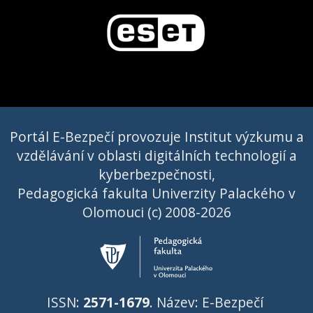
Portál E-Bezpečí provozuje Institut výzkumu a
vzdělávání v oblasti digitálních technologií a
kyberbezpečnosti,
Pedagogická fakulta Univerzity Palackého v
Olomouci (c) 2008-2026
ISSN:
2571-1679
. Název: E-Bezpečí