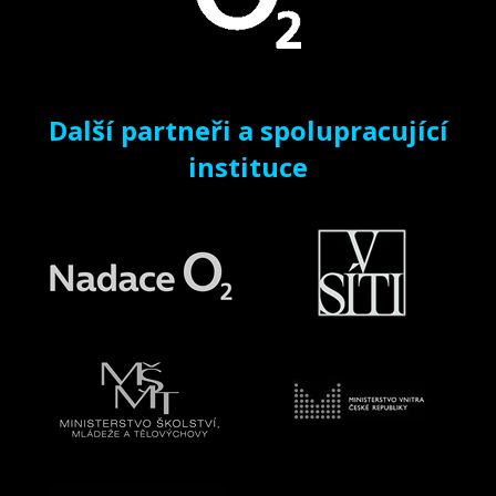
Další partneři a spolupracující
instituce