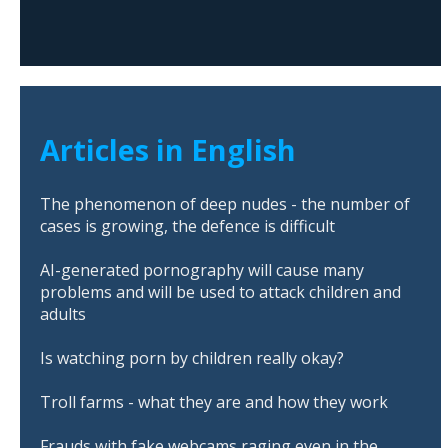
Articles in English
The phenomenon of deep nudes - the number of
cases is growing, the defence is difficult
AI-generated pornography will cause many
problems and will be used to attack children and
adults
Is watching porn by children really okay?
Troll farms - what they are and how they work
Frauds with fake webcams raging even in the