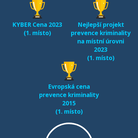
KYBER Cena 2023
Nejlepší projekt
(1. místo)
prevence kriminality
na místní úrovni
2023
(1. místo)
Evropská cena
prevence kriminality
2015
(1. místo)