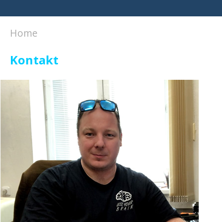
Home
Kontakt