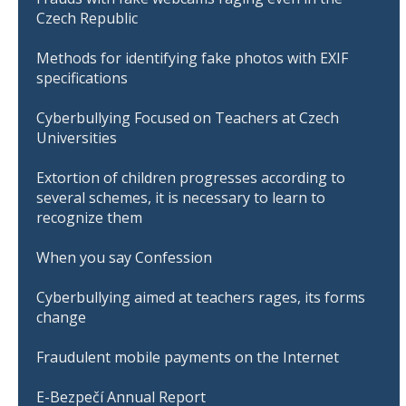
Czech Republic
Methods for identifying fake photos with EXIF
specifications
Cyberbullying Focused on Teachers at Czech
Universities
Extortion of children progresses according to
several schemes, it is necessary to learn to
recognize them
When you say Confession
Cyberbullying aimed at teachers rages, its forms
change
Fraudulent mobile payments on the Internet
E-Bezpečí Annual Report