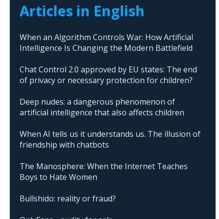
Articles in English
When an Algorithm Controls War: How Artificial
Intelligence Is Changing the Modern Battlefield
Chat Control 2.0 approved by EU states: The end
of privacy or necessary protection for children?
Deep nudes: a dangerous phenomenon of
artificial intelligence that also affects children
When AI tells us it understands us. The illusion of
friendship with chatbots
The Manosphere: When the Internet Teaches
Boys to Hate Women
Bullshido: reality or fraud?