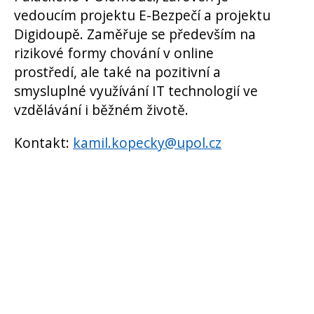
vedoucím projektu E-Bezpečí a projektu
Digidoupě. Zaměřuje se především na
rizikové formy chování v online
prostředí, ale také na pozitivní a
smysluplné využívání IT technologií ve
vzdělávání i běžném životě.
Kontakt:
kamil.kopecky@upol.cz