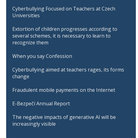
Cyberbullying Focused on Teachers at Czech
Universities
Extortion of children progresses according to
several schemes, it is necessary to learn to
recognize them
When you say Confession
Cyberbullying aimed at teachers rages, its forms
change
Fraudulent mobile payments on the Internet
E-Bezpečí Annual Report
The negative impacts of generative AI will be
increasingly visible