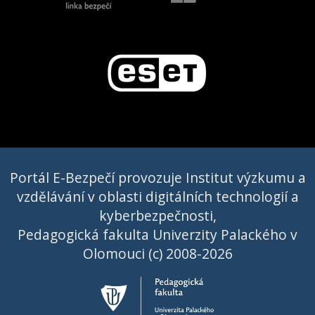
Portál E-Bezpečí provozuje Institut výzkumu a
vzdělávání v oblasti digitálních technologií a
kyberbezpečnosti,
Pedagogická fakulta Univerzity Palackého v
Olomouci (c) 2008-2026