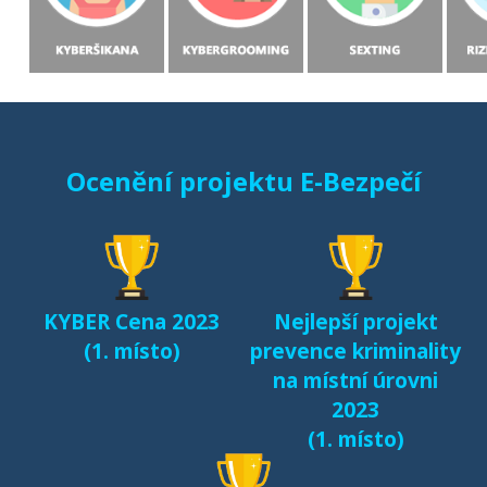
Ocenění projektu E-Bezpečí
KYBER Cena 2023
Nejlepší projekt
(1. místo)
prevence kriminality
na místní úrovni
2023
(1. místo)