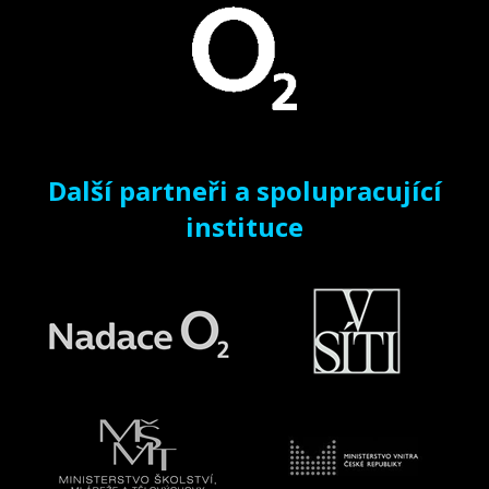
Další partneři a spolupracující
instituce