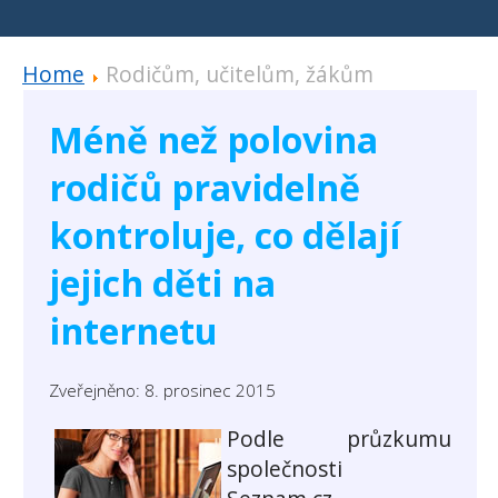
Home
Rodičům, učitelům, žákům
Méně než polovina
rodičů pravidelně
kontroluje, co dělají
jejich děti na
internetu
Zveřejněno: 8. prosinec 2015
Podle průzkumu
společnosti