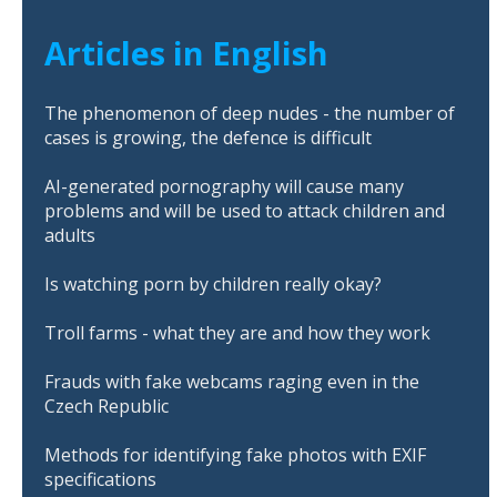
Articles in English
The phenomenon of deep nudes - the number of
cases is growing, the defence is difficult
AI-generated pornography will cause many
problems and will be used to attack children and
adults
Is watching porn by children really okay?
Troll farms - what they are and how they work
Frauds with fake webcams raging even in the
Czech Republic
Methods for identifying fake photos with EXIF
specifications