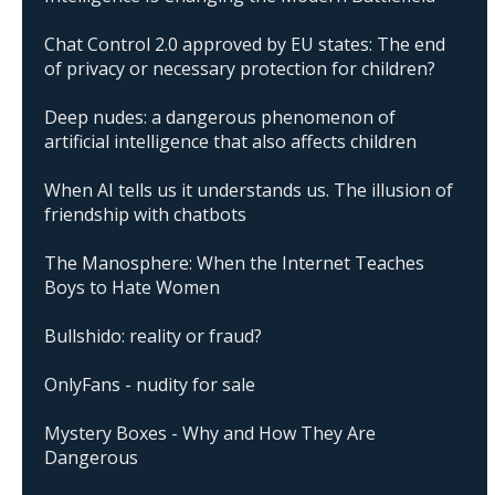
Chat Control 2.0 approved by EU states: The end
of privacy or necessary protection for children?
Deep nudes: a dangerous phenomenon of
artificial intelligence that also affects children
When AI tells us it understands us. The illusion of
friendship with chatbots
The Manosphere: When the Internet Teaches
Boys to Hate Women
Bullshido: reality or fraud?
OnlyFans - nudity for sale
Mystery Boxes - Why and How They Are
Dangerous