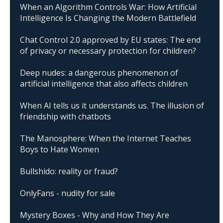
When an Algorithm Controls War: How Artificial
Intelligence Is Changing the Modern Battlefield
Chat Control 2.0 approved by EU states: The end
of privacy or necessary protection for children?
Deep nudes: a dangerous phenomenon of
artificial intelligence that also affects children
When AI tells us it understands us. The illusion of
friendship with chatbots
The Manosphere: When the Internet Teaches
Boys to Hate Women
Bullshido: reality or fraud?
OnlyFans - nudity for sale
Mystery Boxes - Why and How They Are