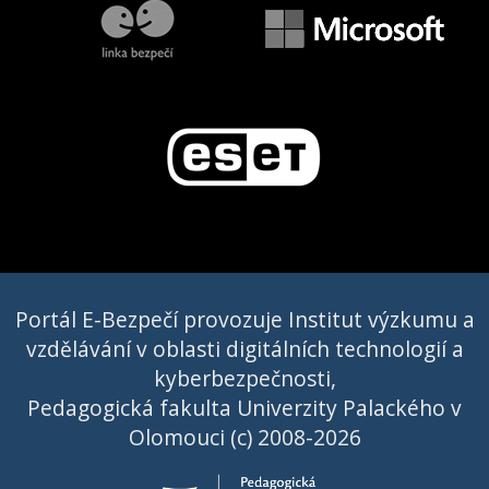
Portál E-Bezpečí provozuje Institut výzkumu a
vzdělávání v oblasti digitálních technologií a
kyberbezpečnosti,
Pedagogická fakulta Univerzity Palackého v
Olomouci (c) 2008-2026