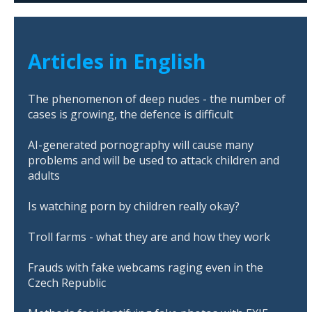
Articles in English
The phenomenon of deep nudes - the number of
cases is growing, the defence is difficult
AI-generated pornography will cause many
problems and will be used to attack children and
adults
Is watching porn by children really okay?
Troll farms - what they are and how they work
Frauds with fake webcams raging even in the
Czech Republic