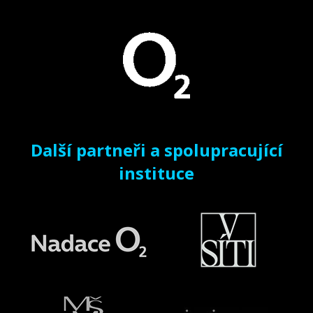
Další partneři a spolupracující
instituce