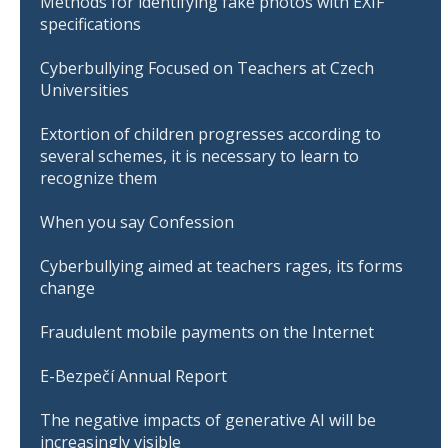
Methods for identifying fake photos with EXIF
specifications
Cyberbullying Focused on Teachers at Czech
Universities
Extortion of children progresses according to
several schemes, it is necessary to learn to
recognize them
When you say Confession
Cyberbullying aimed at teachers rages, its forms
change
Fraudulent mobile payments on the Internet
E-Bezpečí Annual Report
The negative impacts of generative AI will be
increasingly visible