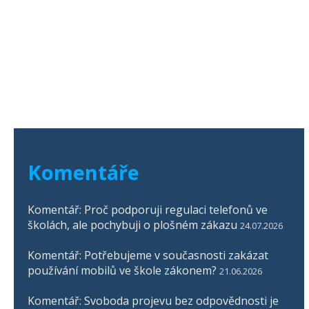
Komentáře
Komentář: Proč podporuji regulaci telefonů ve
školách, ale pochybuji o plošném zákazu
24.07.2026
Komentář: Potřebujeme v současnosti zakázat
používání mobilů ve škole zákonem?
21.06.2026
Komentář: Svoboda projevu bez odpovědnosti je