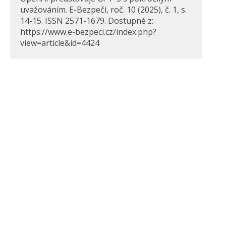
uvažováním. E-Bezpečí, roč. 10 (2025), č. 1, s.
14-15. ISSN 2571-1679. Dostupné z:
https://www.e-bezpeci.cz/index.php?
view=article&id=4424