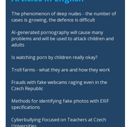
The phenomenon of deep nudes - the number of
cases is growing, the defence is difficult
AI-generated pornography will cause many
problems and will be used to attack children and
adults
Is watching porn by children really okay?
Troll farms - what they are and how they work
Frauds with fake webcams raging even in the
Czech Republic
Methods for identifying fake photos with EXIF
specifications
Cyberbullying Focused on Teachers at Czech
Universities