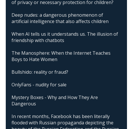
of privacy or necessary protection for children?
Deep nudes: a dangerous phenomenon of
artificial intelligence that also affects children
When AI tells us it understands us. The illusion of
friendship with chatbots
The Manosphere: When the Internet Teaches
Boys to Hate Women
Bullshido: reality or fraud?
OnlyFans - nudity for sale
Mystery Boxes - Why and How They Are
Dangerous
In recent months, Facebook has been literally
flooded with Russian propaganda depicting the
beauty of the Russian Federation and the Russian