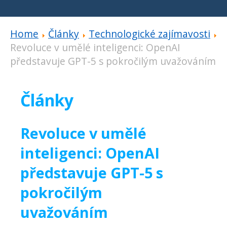
Home
Články
Technologické zajímavosti
Revoluce v umělé inteligenci: OpenAI
představuje GPT-5 s pokročilým uvažováním
Články
Revoluce v umělé
inteligenci: OpenAI
představuje GPT-5 s
pokročilým
uvažováním