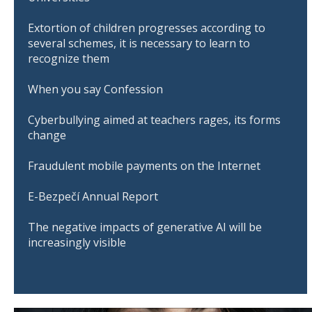
Extortion of children progresses according to
several schemes, it is necessary to learn to
recognize them
When you say Confession
Cyberbullying aimed at teachers rages, its forms
change
Fraudulent mobile payments on the Internet
E-Bezpečí Annual Report
The negative impacts of generative AI will be
increasingly visible