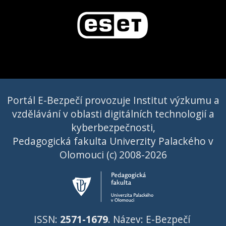
Portál E-Bezpečí provozuje Institut výzkumu a
vzdělávání v oblasti digitálních technologií a
kyberbezpečnosti,
Pedagogická fakulta Univerzity Palackého v
Olomouci (c) 2008-2026
ISSN:
2571-1679
. Název: E-Bezpečí