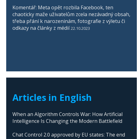
Komentář: Meta opět rozbila Facebook, ten
chaoticky maže uživatelům zcela nezávadný obsah,
třeba přání k narozeninám, fotografie z výletu či
odkazy na články z médií
22.10.2023
Articles in English
When an Algorithm Controls War: How Artificial
Intelligence Is Changing the Modern Battlefield
Chat Control 2.0 approved by EU states: The end