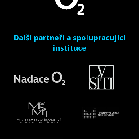
Další partneři a spolupracující
instituce