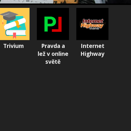
Trivium
Pravda a
Internet
lež v online
Highway
světě