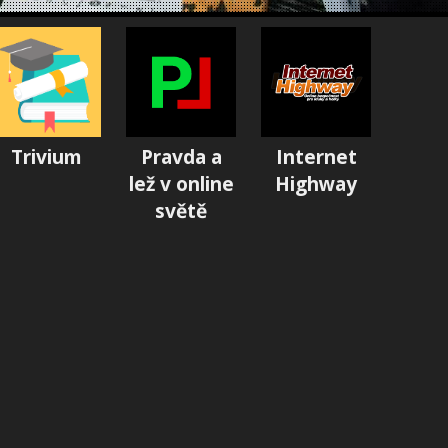
Trivium
Pravda a
Internet
lež v online
Highway
světě