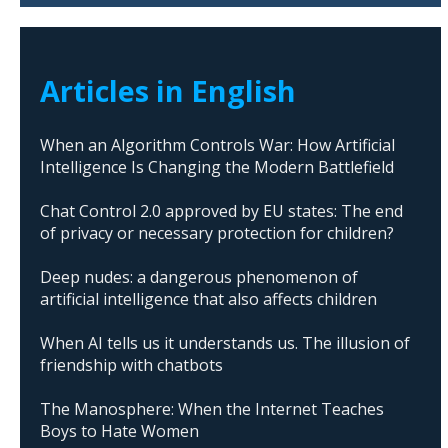
Articles in English
When an Algorithm Controls War: How Artificial
Intelligence Is Changing the Modern Battlefield
Chat Control 2.0 approved by EU states: The end
of privacy or necessary protection for children?
Deep nudes: a dangerous phenomenon of
artificial intelligence that also affects children
When AI tells us it understands us. The illusion of
friendship with chatbots
The Manosphere: When the Internet Teaches
Boys to Hate Women