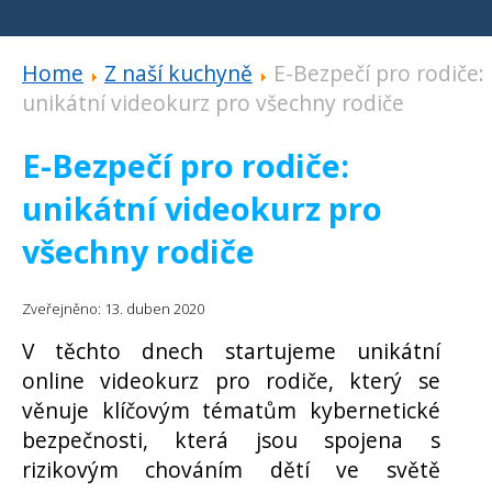
Home
Z naší kuchyně
E-Bezpečí pro rodiče:
unikátní videokurz pro všechny rodiče
E-Bezpečí pro rodiče:
unikátní videokurz pro
všechny rodiče
Zveřejněno: 13. duben 2020
V těchto dnech startujeme unikátní
online videokurz pro rodiče, který se
věnuje klíčovým tématům kybernetické
bezpečnosti, která jsou spojena s
rizikovým chováním dětí ve světě