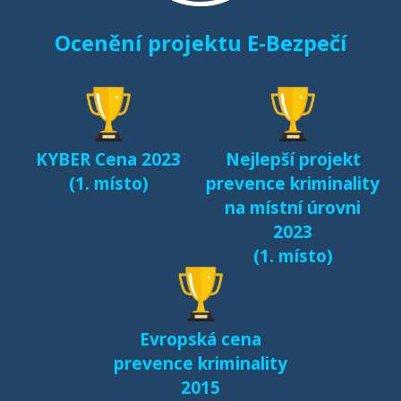
Ocenění projektu E-Bezpečí
KYBER Cena 2023
Nejlepší projekt
(1. místo)
prevence kriminality
na místní úrovni
2023
(1. místo)
Evropská cena
prevence kriminality
2015