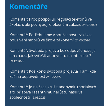
Komentáře
Komentář: Proč podporuji regulaci telefonů ve
školách, ale pochybuji o plošném zákazu
24.07.2026
Komentář: Potřebujeme v současnosti zakázat
používání mobilů ve škole zákonem?
21.06.2026
Komentář: Svoboda projevu bez odpovědnosti je
jen chaos. Jak vyřešit anonymitu na internetu?
09.12.2025
Komentář: Kde končí svoboda projevu? Tam, kde
začíná odpovědnost
25.10.2025
Komentář: Je na čase zrušit anonymitu sociálních
sítí, přispívá razantnímu nárůstu násilí ve
společnosti
16.03.2025