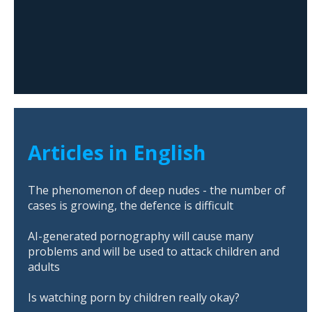
Articles in English
The phenomenon of deep nudes - the number of
cases is growing, the defence is difficult
AI-generated pornography will cause many
problems and will be used to attack children and
adults
Is watching porn by children really okay?