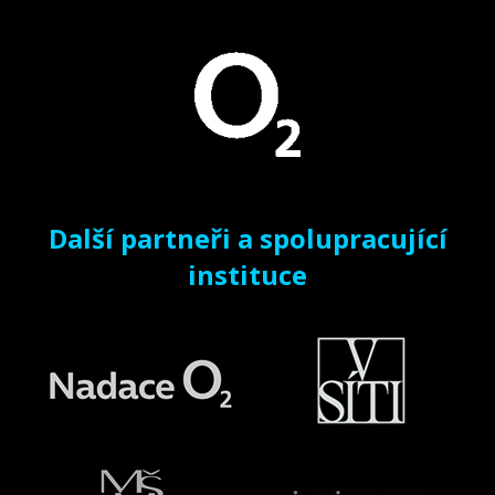
Další partneři a spolupracující
instituce