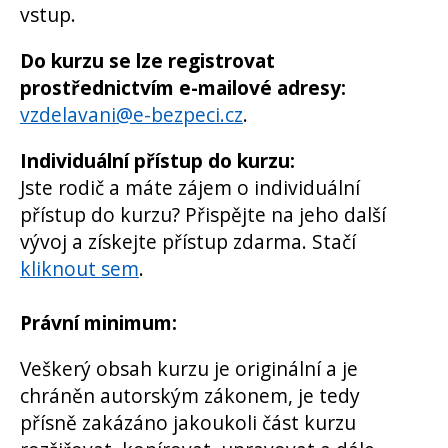
vstup.
Do kurzu se lze registrovat
prostřednictvím e-mailové adresy:
vzdelavani@e-bezpeci.cz
.
Individuální přístup do kurzu:
Jste rodič a máte zájem o individuální
přístup do kurzu? Přispějte na jeho další
vývoj a získejte přístup zdarma. Stačí
kliknout sem
.
Právní minimum:
Veškerý obsah kurzu je originální a je
chráněn autorským zákonem, je tedy
přísně zakázáno jakoukoli část kurzu