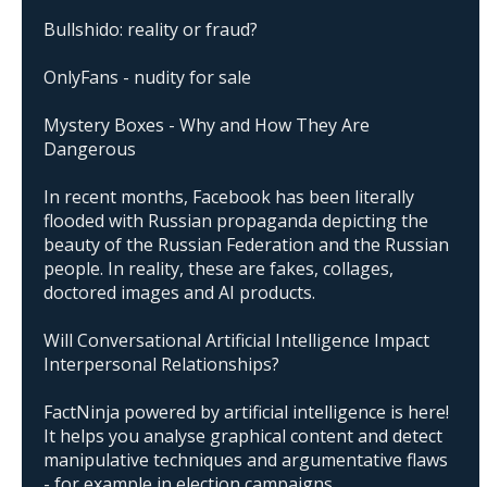
Bullshido: reality or fraud?
OnlyFans - nudity for sale
Mystery Boxes - Why and How They Are
Dangerous
In recent months, Facebook has been literally
flooded with Russian propaganda depicting the
beauty of the Russian Federation and the Russian
people. In reality, these are fakes, collages,
doctored images and AI products.
Will Conversational Artificial Intelligence Impact
Interpersonal Relationships?
FactNinja powered by artificial intelligence is here!
It helps you analyse graphical content and detect
manipulative techniques and argumentative flaws
- for example in election campaigns.