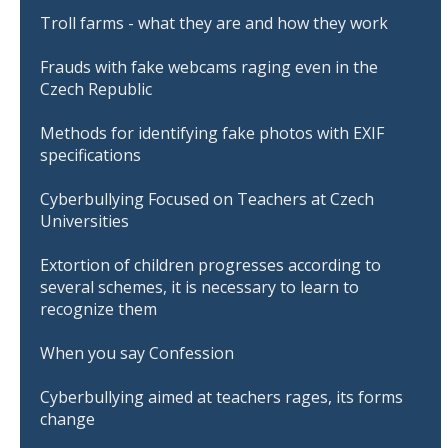
Troll farms - what they are and how they work
Frauds with fake webcams raging even in the
Czech Republic
Methods for identifying fake photos with EXIF
specifications
Cyberbullying Focused on Teachers at Czech
Universities
Extortion of children progresses according to
several schemes, it is necessary to learn to
recognize them
When you say Confession
Cyberbullying aimed at teachers rages, its forms
change