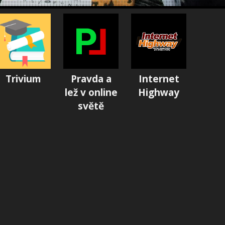
Trivium
Pravda a
Internet
lež v online
Highway
světě