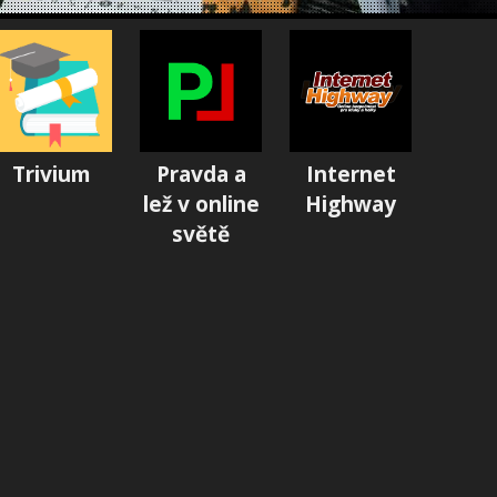
Trivium
Pravda a
Internet
lež v online
Highway
světě