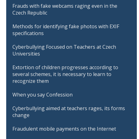
Frauds with fake webcams raging even in the
Czech Republic
Methods for identifying fake photos with EXIF
specifications
Cyberbullying Focused on Teachers at Czech
Universities
Extortion of children progresses according to
several schemes, it is necessary to learn to
recognize them
When you say Confession
Cyberbullying aimed at teachers rages, its forms
change
Fraudulent mobile payments on the Internet