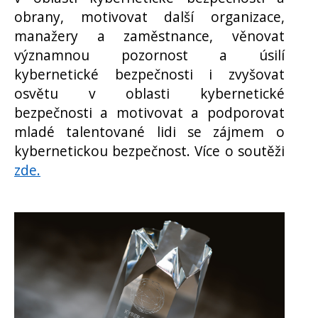
obrany, motivovat další organizace,
manažery a zaměstnance, věnovat
významnou pozornost a úsilí
kybernetické bezpečnosti i zvyšovat
osvětu v oblasti kybernetické
bezpečnosti a motivovat a podporovat
mladé talentované lidi se zájmem o
kybernetickou bezpečnost. Více o soutěži
zde.