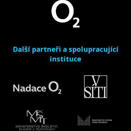
Další partneři a spolupracující
instituce