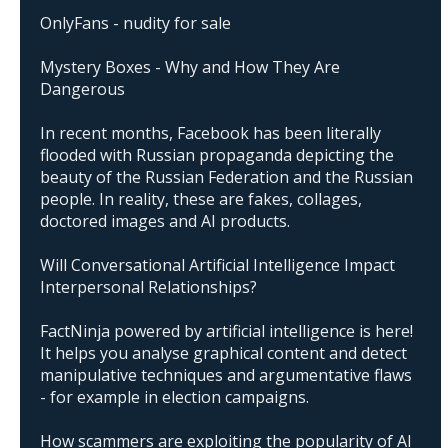
OnlyFans - nudity for sale
Mystery Boxes - Why and How They Are
Dangerous
In recent months, Facebook has been literally
flooded with Russian propaganda depicting the
beauty of the Russian Federation and the Russian
people. In reality, these are fakes, collages,
doctored images and AI products.
Will Conversational Artificial Intelligence Impact
Interpersonal Relationships?
FactNinja powered by artificial intelligence is here!
It helps you analyse graphical content and detect
manipulative techniques and argumentative flaws
- for example in election campaigns.
How scammers are exploiting the popularity of AI