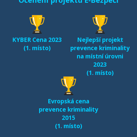
KYBER Cena 2023
Nejlepší projekt
(1. místo)
prevence kriminality
na místní úrovni
2023
(1. místo)
Evropská cena
prevence kriminality
2015
(1. místo)