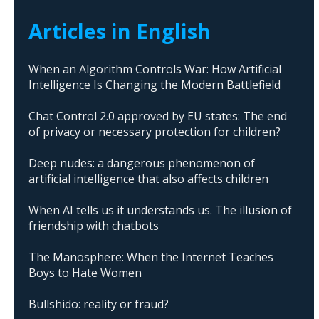
Articles in English
When an Algorithm Controls War: How Artificial
Intelligence Is Changing the Modern Battlefield
Chat Control 2.0 approved by EU states: The end
of privacy or necessary protection for children?
Deep nudes: a dangerous phenomenon of
artificial intelligence that also affects children
When AI tells us it understands us. The illusion of
friendship with chatbots
The Manosphere: When the Internet Teaches
Boys to Hate Women
Bullshido: reality or fraud?