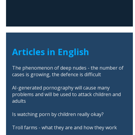
Articles in English
The phenomenon of deep nudes - the number of
cases is growing, the defence is difficult
AI-generated pornography will cause many
problems and will be used to attack children and
adults
Is watching porn by children really okay?
Troll farms - what they are and how they work