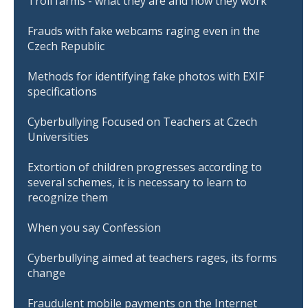
Troll farms - what they are and how they work
Frauds with fake webcams raging even in the
Czech Republic
Methods for identifying fake photos with EXIF
specifications
Cyberbullying Focused on Teachers at Czech
Universities
Extortion of children progresses according to
several schemes, it is necessary to learn to
recognize them
When you say Confession
Cyberbullying aimed at teachers rages, its forms
change
Fraudulent mobile payments on the Internet