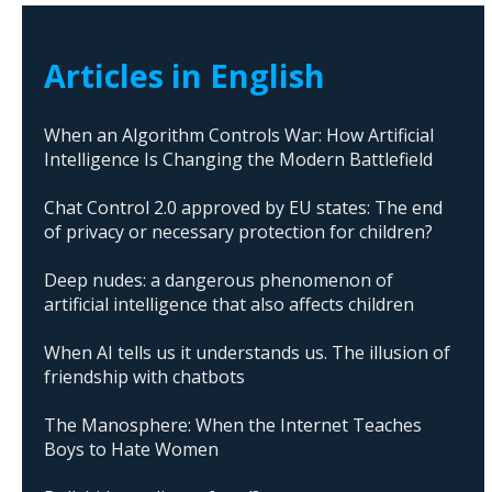
Articles in English
When an Algorithm Controls War: How Artificial
Intelligence Is Changing the Modern Battlefield
Chat Control 2.0 approved by EU states: The end
of privacy or necessary protection for children?
Deep nudes: a dangerous phenomenon of
artificial intelligence that also affects children
When AI tells us it understands us. The illusion of
friendship with chatbots
The Manosphere: When the Internet Teaches
Boys to Hate Women