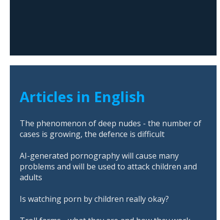
Articles in English
The phenomenon of deep nudes - the number of
cases is growing, the defence is difficult
AI-generated pornography will cause many
problems and will be used to attack children and
adults
Is watching porn by children really okay?