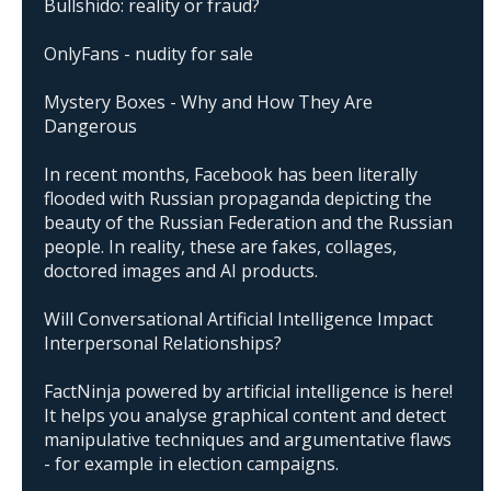
Bullshido: reality or fraud?
OnlyFans - nudity for sale
Mystery Boxes - Why and How They Are
Dangerous
In recent months, Facebook has been literally
flooded with Russian propaganda depicting the
beauty of the Russian Federation and the Russian
people. In reality, these are fakes, collages,
doctored images and AI products.
Will Conversational Artificial Intelligence Impact
Interpersonal Relationships?
FactNinja powered by artificial intelligence is here!
It helps you analyse graphical content and detect
manipulative techniques and argumentative flaws
- for example in election campaigns.