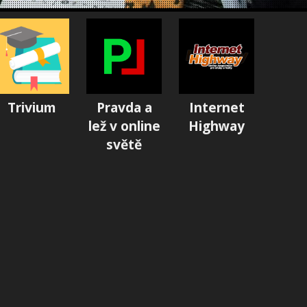
Trivium
Pravda a
Internet
lež v online
Highway
světě