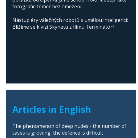
fotografie téměř bez omezení
Nástup éry válečných robotů s umělou inteligencí:
Blížíme se k vizi Skynetu z filmu Terminátor?
Articles in English
The phenomenon of deep nudes - the number of
cases is growing, the defence is difficult