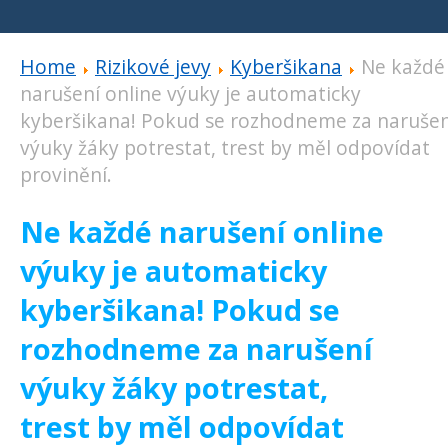
Home
Rizikové jevy
Kyberšikana
Ne každé
narušení online výuky je automaticky
kyberšikana! Pokud se rozhodneme za narušen
výuky žáky potrestat, trest by měl odpovídat
provinění.
Ne každé narušení online
výuky je automaticky
kyberšikana! Pokud se
rozhodneme za narušení
výuky žáky potrestat,
trest by měl odpovídat