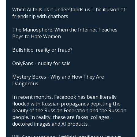
When AI tells us it understands us. The illusion of
friendship with chatbots
The Manosphere: When the Internet Teaches
Boys to Hate Women
Bullshido: reality or fraud?
OnlyFans - nudity for sale
Mystery Boxes - Why and How They Are
Dangerous
In recent months, Facebook has been literally
flooded with Russian propaganda depicting the
beauty of the Russian Federation and the Russian
people. In reality, these are fakes, collages,
doctored images and AI products.