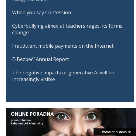
When you say Confession
Cyberbullying aimed at teachers rages, its forms
change
Fraudulent mobile payments on the Internet
E-Bezpečí Annual Report
The negative impacts of generative AI will be
increasingly visible