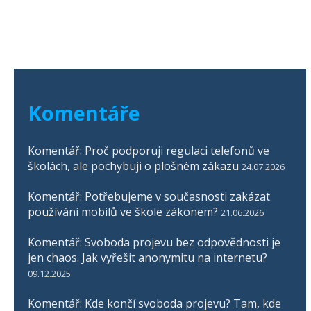
Komentáře
Komentář: Proč podporuji regulaci telefonů ve
školách, ale pochybuji o plošném zákazu
24.07.2026
Komentář: Potřebujeme v současnosti zakázat
používání mobilů ve škole zákonem?
21.06.2026
Komentář: Svoboda projevu bez odpovědnosti je
jen chaos. Jak vyřešit anonymitu na internetu?
09.12.2025
Komentář: Kde končí svoboda projevu? Tam, kde