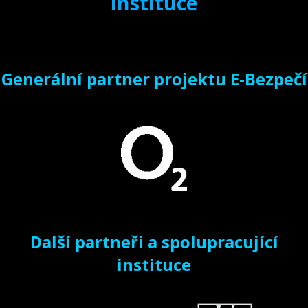
instituce
Generální partner projektu E-Bezpečí
Další partneři a spolupracující
instituce