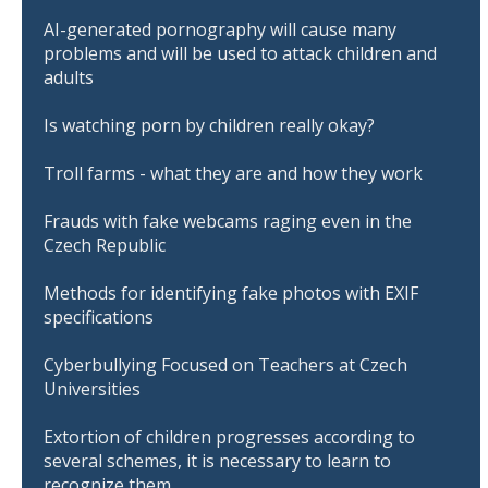
AI-generated pornography will cause many
problems and will be used to attack children and
adults
Is watching porn by children really okay?
Troll farms - what they are and how they work
Frauds with fake webcams raging even in the
Czech Republic
Methods for identifying fake photos with EXIF
specifications
Cyberbullying Focused on Teachers at Czech
Universities
Extortion of children progresses according to
several schemes, it is necessary to learn to
recognize them