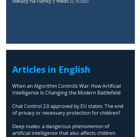
odkazy na články z médií
22.10.2023
Articles in English
When an Algorithm Controls War: How Artificial
Intelligence Is Changing the Modern Battlefield
Chat Control 2.0 approved by EU states: The end
of privacy or necessary protection for children?
Deep nudes: a dangerous phenomenon of
artificial intelligence that also affects children